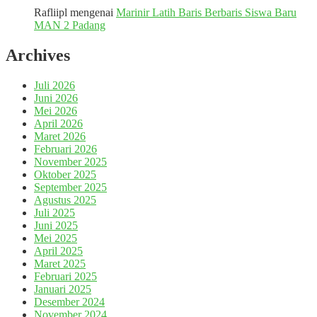
Rafliipl
mengenai
Marinir Latih Baris Berbaris Siswa Baru
MAN 2 Padang
Archives
Juli 2026
Juni 2026
Mei 2026
April 2026
Maret 2026
Februari 2026
November 2025
Oktober 2025
September 2025
Agustus 2025
Juli 2025
Juni 2025
Mei 2025
April 2025
Maret 2025
Februari 2025
Januari 2025
Desember 2024
November 2024