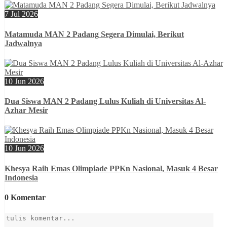
7 Jul 2026
Matamuda MAN 2 Padang Segera Dimulai, Berikut
Jadwalnya
10 Jun 2026
Dua Siswa MAN 2 Padang Lulus Kuliah di Universitas Al-
Azhar Mesir
10 Jun 2026
Khesya Raih Emas Olimpiade PPKn Nasional, Masuk 4 Besar
Indonesia
0 Komentar