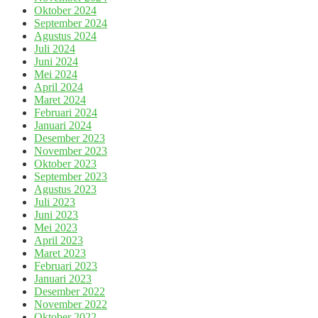
Oktober 2024
September 2024
Agustus 2024
Juli 2024
Juni 2024
Mei 2024
April 2024
Maret 2024
Februari 2024
Januari 2024
Desember 2023
November 2023
Oktober 2023
September 2023
Agustus 2023
Juli 2023
Juni 2023
Mei 2023
April 2023
Maret 2023
Februari 2023
Januari 2023
Desember 2022
November 2022
Oktober 2022