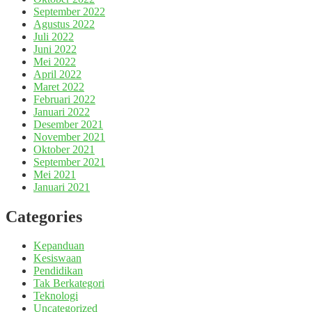
September 2022
Agustus 2022
Juli 2022
Juni 2022
Mei 2022
April 2022
Maret 2022
Februari 2022
Januari 2022
Desember 2021
November 2021
Oktober 2021
September 2021
Mei 2021
Januari 2021
Categories
Kepanduan
Kesiswaan
Pendidikan
Tak Berkategori
Teknologi
Uncategorized