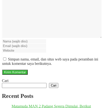
Simpan nama, email, dan situs web saya pada peramban ini
untuk komentar saya berikutnya.
Cari
Cari
Recent Posts
Matamuda MAN 2 Padang Segera Dimulai, Berikut