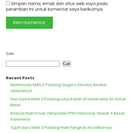
Simpan nama, email, dan situs web saya pada
peramban ini untuk komentar saya berikutnya.
Cari
Cari
Recent Posts
Matamuda MAN 2 Padang Segera Dimulai, Berikut
Jadwalnya
Dua Siswa MAN 2 Padang Lulus Kuliah di Universitas Al-Azhar
Mesir
Khesya Raih Emas Olimpiade PPKn Nasional, Masuk 4 Besar
Indonesia
Tujuh Guru MAN 2 Padang Naik Pangkat, Ini Daftarnya