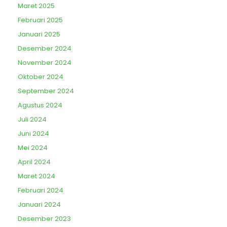
Maret 2025
Februari 2025
Januari 2025
Desember 2024
November 2024
Oktober 2024
September 2024
Agustus 2024
Juli 2024
Juni 2024
Mei 2024
April 2024
Maret 2024
Februari 2024
Januari 2024
Desember 2023