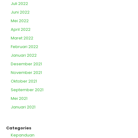
Juli 2022
Juni 2022
Mei 2022
April 2022
Maret 2022
Februari 2022
Januari 2022
Desember 2021
November 2021
Oktober 2021
September 2021
Mei 2021
Januari 2021
Categories
Kepanduan