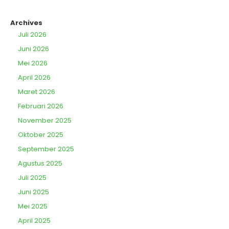
Archives
Juli 2026
Juni 2026
Mei 2026
April 2026
Maret 2026
Februari 2026
November 2025
Oktober 2025
September 2025
Agustus 2025
Juli 2025
Juni 2025
Mei 2025
April 2025