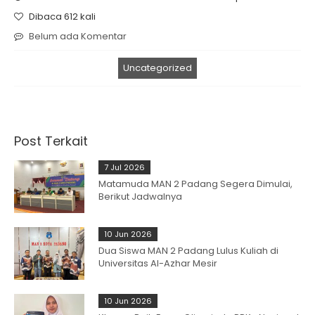
Dibaca 612 kali
Belum ada Komentar
Uncategorized
Post Terkait
7 Jul 2026
Matamuda MAN 2 Padang Segera Dimulai,
Berikut Jadwalnya
10 Jun 2026
Dua Siswa MAN 2 Padang Lulus Kuliah di
Universitas Al-Azhar Mesir
10 Jun 2026