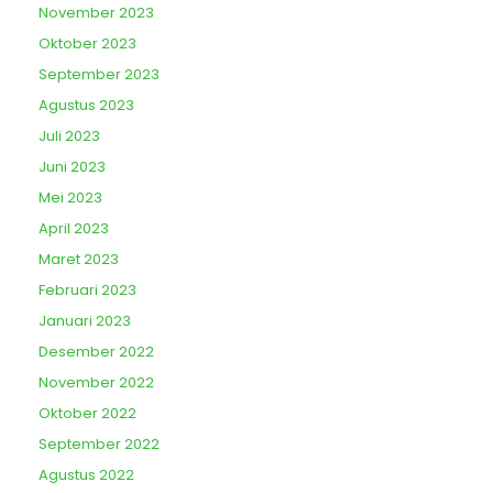
November 2023
Oktober 2023
September 2023
Agustus 2023
Juli 2023
Juni 2023
Mei 2023
April 2023
Maret 2023
Februari 2023
Januari 2023
Desember 2022
November 2022
Oktober 2022
September 2022
Agustus 2022