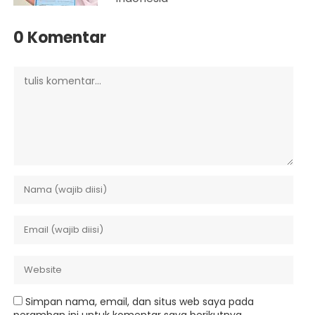
0 Komentar
Simpan nama, email, dan situs web saya pada