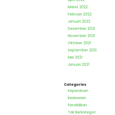
Maret 2022
Februari 2022
Januari 2022
Desember 2021
November 2021
Oktober 2021
September 2021
Mei 2021
Januari 2021
Categories
Kepanduan
Kesiswaan
Pendidikan
Tak Berkategori