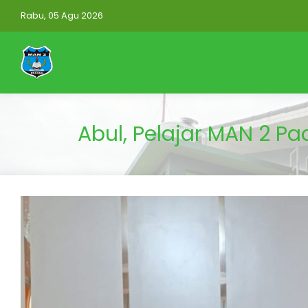
Rabu, 05 Agu 2026
Abul, Pelajar MAN 2 P