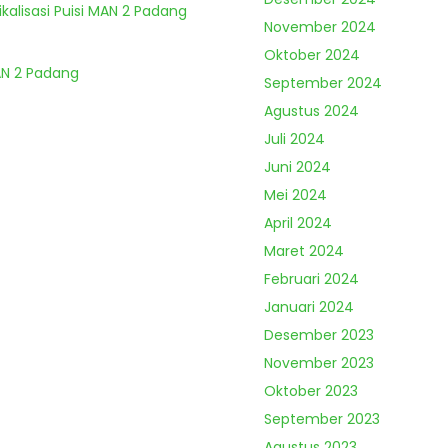
kalisasi Puisi MAN 2 Padang
November 2024
Oktober 2024
MAN 2 Padang
September 2024
Agustus 2024
Juli 2024
Juni 2024
Mei 2024
April 2024
Maret 2024
Februari 2024
Januari 2024
Desember 2023
November 2023
Oktober 2023
September 2023
Agustus 2023