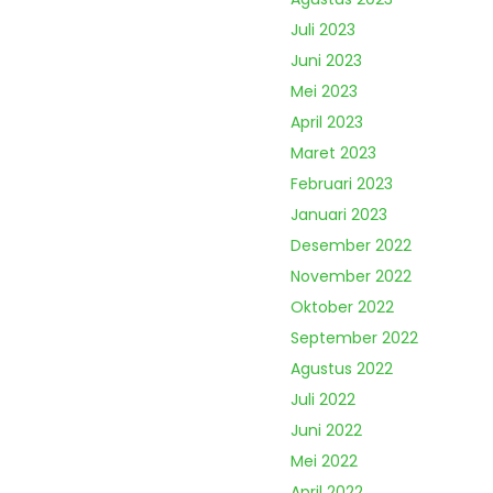
Juli 2023
Juni 2023
Mei 2023
April 2023
Maret 2023
Februari 2023
Januari 2023
Desember 2022
November 2022
Oktober 2022
September 2022
Agustus 2022
Juli 2022
Juni 2022
Mei 2022
April 2022