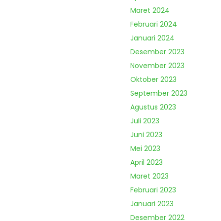
Maret 2024
Februari 2024
Januari 2024
Desember 2023
November 2023
Oktober 2023
September 2023
Agustus 2023
Juli 2023
Juni 2023
Mei 2023
April 2023
Maret 2023
Februari 2023
Januari 2023
Desember 2022