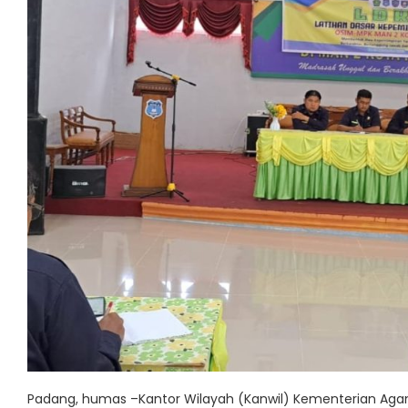
Padang, humas –Kantor Wilayah (Kanwil) Kementerian Aga