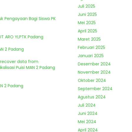
Juli 2025
Juni 2025
tuk Pengayaan Bagi Siswa PK
Mei 2025
April 2025
HUT ARO YLPTK Padang
Maret 2025
Februari 2025
MAN 2 Padang
Januari 2025
o recover data from
Desember 2024
kalisasi Puisi MAN 2 Padang
November 2024
Oktober 2024
MAN 2 Padang
September 2024
Agustus 2024
Juli 2024
Juni 2024
Mei 2024
April 2024