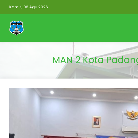
Kamis, 06 Agu 2026
MAN 2 Kota Padan