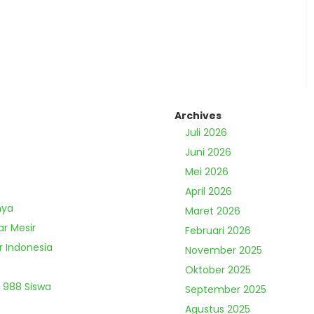
Archives
Juli 2026
Juni 2026
Mei 2026
April 2026
nya
Maret 2026
ar Mesir
Februari 2026
r Indonesia
November 2025
Oktober 2025
 988 Siswa
September 2025
Agustus 2025