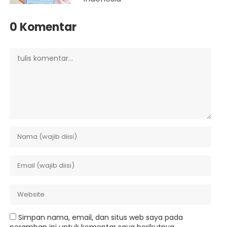
0 Komentar
Simpan nama, email, dan situs web saya pada