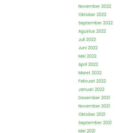
November 2022
Oktober 2022
September 2022
Agustus 2022
Juli 2022
Juni 2022
Mei 2022
April 2022
Maret 2022
Februari 2022
Januari 2022
Desember 2021
November 2021
Oktober 2021
September 2021
Mei 2021