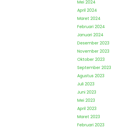
Mei 2024
April 2024
Maret 2024
Februari 2024
Januari 2024
Desember 2023
November 2023
Oktober 2023
September 2023
Agustus 2023
Juli 2023
Juni 2023
Mei 2023
April 2023
Maret 2023
Februari 2023