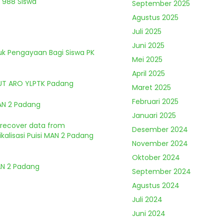
 988 Siswa
September 2025
Agustus 2025
Juli 2025
Juni 2025
tuk Pengayaan Bagi Siswa PK
Mei 2025
April 2025
HUT ARO YLPTK Padang
Maret 2025
Februari 2025
MAN 2 Padang
Januari 2025
o recover data from
Desember 2024
kalisasi Puisi MAN 2 Padang
November 2024
Oktober 2024
MAN 2 Padang
September 2024
Agustus 2024
Juli 2024
Juni 2024