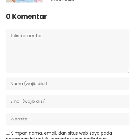
0 Komentar
Simpan nama, email, dan situs web saya pada