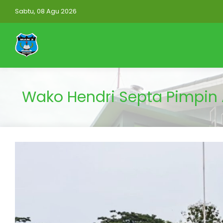
Sabtu, 08 Agu 2026
Wako Hendri Septa Pimpin 