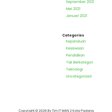
September 2021
Mei 2021
Januari 2021
Categories
Kepanduan
Kesiswaan
Pendidikan
Tak Berkategori
Teknologi
Uncategorized
Copyright © 2026 By Tim IT MAN 2 Kota Padang