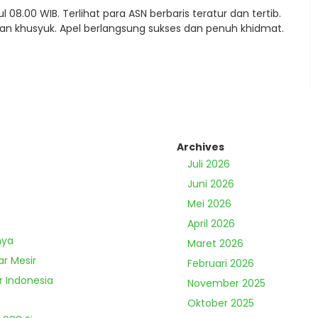
08.00 WIB. Terlihat para ASN berbaris teratur dan tertib.
an khusyuk. Apel berlangsung sukses dan penuh khidmat.
Archives
Juli 2026
Juni 2026
Mei 2026
April 2026
nya
Maret 2026
ar Mesir
Februari 2026
r Indonesia
November 2025
Oktober 2025