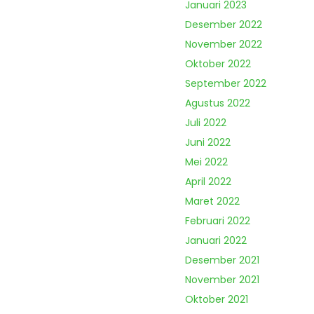
Januari 2023
Desember 2022
November 2022
Oktober 2022
September 2022
Agustus 2022
Juli 2022
Juni 2022
Mei 2022
April 2022
Maret 2022
Februari 2022
Januari 2022
Desember 2021
November 2021
Oktober 2021