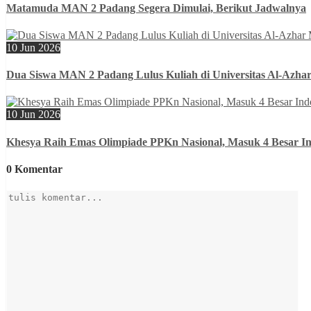
Matamuda MAN 2 Padang Segera Dimulai, Berikut Jadwalnya
10 Jun 2026
Dua Siswa MAN 2 Padang Lulus Kuliah di Universitas Al-Azhar
10 Jun 2026
Khesya Raih Emas Olimpiade PPKn Nasional, Masuk 4 Besar In
0 Komentar