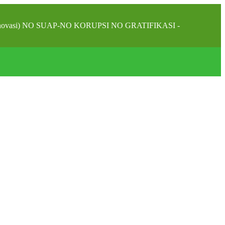
alam inovasi) NO SUAP-NO KORUPSI NO GRATIFIKASI -