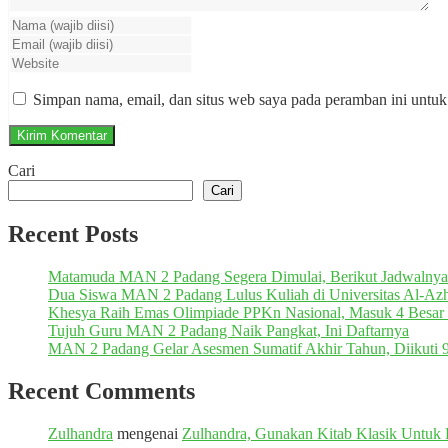
Simpan nama, email, dan situs web saya pada peramban ini untuk
Cari
Cari
Recent Posts
Matamuda MAN 2 Padang Segera Dimulai, Berikut Jadwalnya
Dua Siswa MAN 2 Padang Lulus Kuliah di Universitas Al-Azh
Khesya Raih Emas Olimpiade PPKn Nasional, Masuk 4 Besar 
Tujuh Guru MAN 2 Padang Naik Pangkat, Ini Daftarnya
MAN 2 Padang Gelar Asesmen Sumatif Akhir Tahun, Diikuti 
Recent Comments
Zulhandra
mengenai
Zulhandra, Gunakan Kitab Klasik Untu