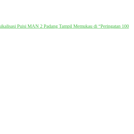
ikalisasi Puisi MAN 2 Padang Tampil Memukau di “Peringatan 100