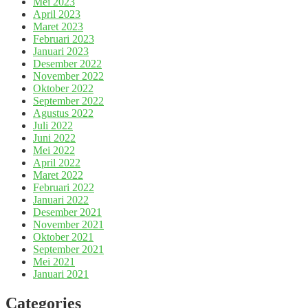
Mei 2023
April 2023
Maret 2023
Februari 2023
Januari 2023
Desember 2022
November 2022
Oktober 2022
September 2022
Agustus 2022
Juli 2022
Juni 2022
Mei 2022
April 2022
Maret 2022
Februari 2022
Januari 2022
Desember 2021
November 2021
Oktober 2021
September 2021
Mei 2021
Januari 2021
Categories