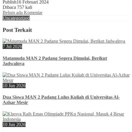
Publish
16 Februari 2024
Dibaca 757 kali
Belum ada Komentar
Uncategorized
Post Terkait
7 Jul 2026
Matamuda MAN 2 Padang Segera Dimulai, Berikut
Jadwalnya
10 Jun 2026
Dua Siswa MAN 2 Padang Lulus Kuliah di Universitas Al-
Azhar Mesir
10 Jun 2026