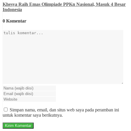
Khesya Raih Emas Olimpiade PPKn Nasional, Masuk 4 Besar
Indonesia
0 Komentar
Simpan nama, email, dan situs web saya pada peramban ini
untuk komentar saya berikutnya.