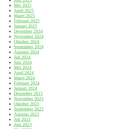
Juni 2025
Mei 2025
April 2025
Maret 2025
Februari 2025
Januari 2025
Desember 2024
November 2024
Oktober 2024
September 2024
Agustus 2024
Juli 2024
Juni 2024
Mei 2024
April 2024
Maret 2024
Februari 2024
Januari 2024
Desember 2023
November 2023
Oktober 2023
September 2023
Agustus 2023
Juli 2023
Juni 2023