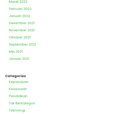
Maret 2022
Februari 2022
Januari 2022
Desember 2021
November 2021
Oktober 2021
September 2021
Mei 2021
Januari 2021
Categories
Kepanduan
Kesiswaan
Pendidikan
Tak Berkategori
Teknologi