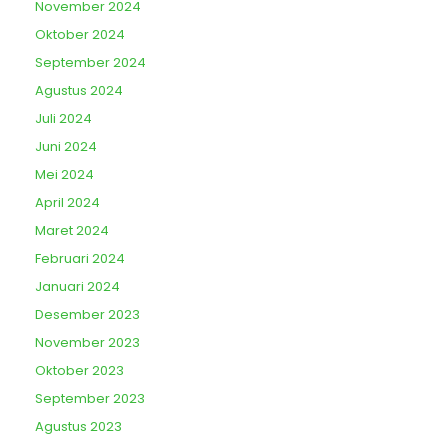
November 2024
Oktober 2024
September 2024
Agustus 2024
Juli 2024
Juni 2024
Mei 2024
April 2024
Maret 2024
Februari 2024
Januari 2024
Desember 2023
November 2023
Oktober 2023
September 2023
Agustus 2023