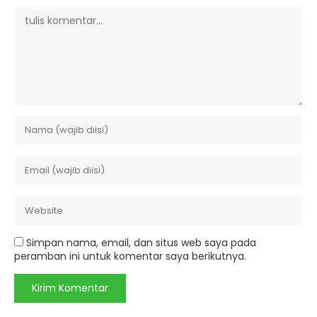
Simpan nama, email, dan situs web saya pada
peramban ini untuk komentar saya berikutnya.