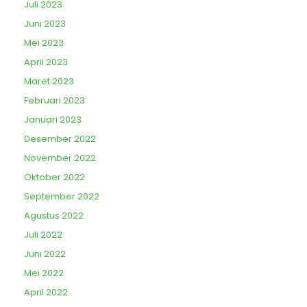
Juli 2023
Juni 2023
Mei 2023
April 2023
Maret 2023
Februari 2023
Januari 2023
Desember 2022
November 2022
Oktober 2022
September 2022
Agustus 2022
Juli 2022
Juni 2022
Mei 2022
April 2022