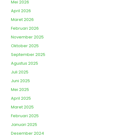
Mei 2026
April 2026
Maret 2026
Februari 2026
November 2025
Oktober 2025
September 2025
Agustus 2025
Juli 2025
Juni 2025
Mei 2025
April 2025
Maret 2025
Februari 2025
Januari 2025
Desember 2024