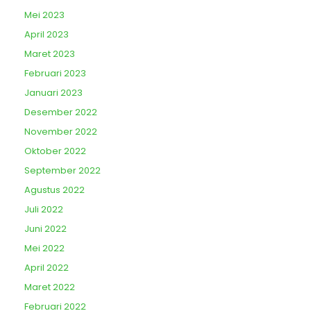
Mei 2023
April 2023
Maret 2023
Februari 2023
Januari 2023
Desember 2022
November 2022
Oktober 2022
September 2022
Agustus 2022
Juli 2022
Juni 2022
Mei 2022
April 2022
Maret 2022
Februari 2022