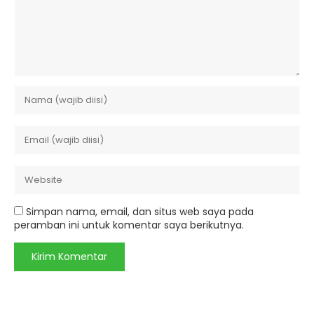
Simpan nama, email, dan situs web saya pada
peramban ini untuk komentar saya berikutnya.