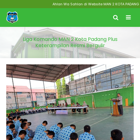
Ahlan Wa Sahlan di Website MAN 2 KOTA PADANG Menuj
Liga Komando MAN 2 Kota Padang Plus
Keterampilan Resmi Bergulir