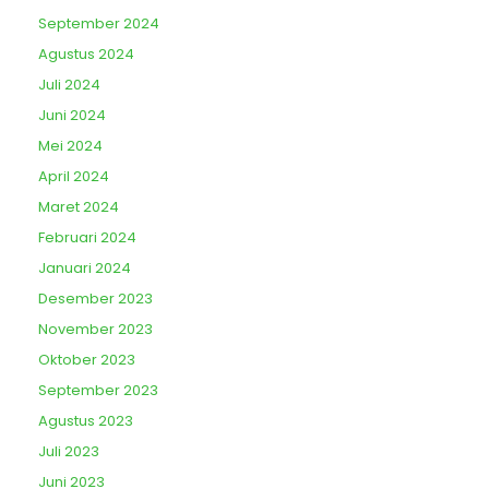
September 2024
Agustus 2024
Juli 2024
Juni 2024
Mei 2024
April 2024
Maret 2024
Februari 2024
Januari 2024
Desember 2023
November 2023
Oktober 2023
September 2023
Agustus 2023
Juli 2023
Juni 2023