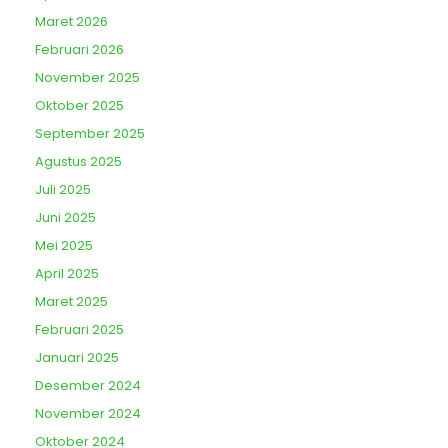
Maret 2026
Februari 2026
November 2025
Oktober 2025
September 2025
Agustus 2025
Juli 2025
Juni 2025
Mei 2025
April 2025
Maret 2025
Februari 2025
Januari 2025
Desember 2024
November 2024
Oktober 2024