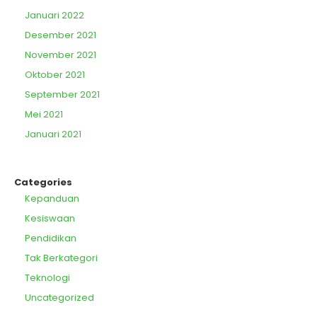
Januari 2022
Desember 2021
November 2021
Oktober 2021
September 2021
Mei 2021
Januari 2021
Categories
Kepanduan
Kesiswaan
Pendidikan
Tak Berkategori
Teknologi
Uncategorized