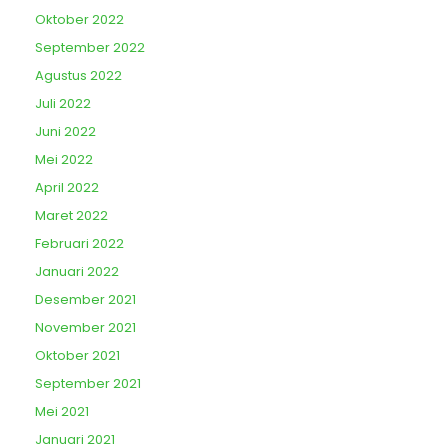
Oktober 2022
September 2022
Agustus 2022
Juli 2022
Juni 2022
Mei 2022
April 2022
Maret 2022
Februari 2022
Januari 2022
Desember 2021
November 2021
Oktober 2021
September 2021
Mei 2021
Januari 2021