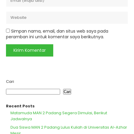
Simpan nama, email, dan situs web saya pada
peramban ini untuk komentar saya berikutnya.
Cari
Cari
Recent Posts
Matamuda MAN 2 Padang Segera Dimulai, Berikut
Jadwalnya
Dua Siswa MAN 2 Padang Lulus Kuliah di Universitas Al-Azhar
Mesir