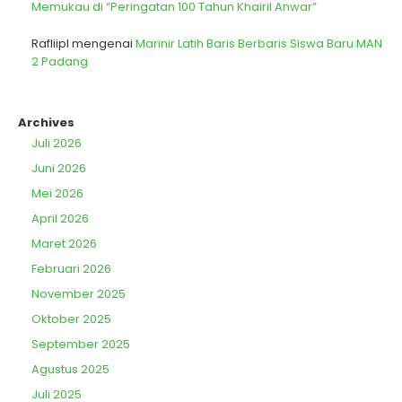
Memukau di “Peringatan 100 Tahun Khairil Anwar”
Rafliipl
mengenai
Marinir Latih Baris Berbaris Siswa Baru MAN
2 Padang
Archives
Juli 2026
Juni 2026
Mei 2026
April 2026
Maret 2026
Februari 2026
November 2025
Oktober 2025
September 2025
Agustus 2025
Juli 2025