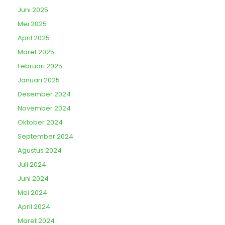
Juni 2025
Mei 2025
April 2025
Maret 2025
Februari 2025
Januari 2025
Desember 2024
November 2024
Oktober 2024
September 2024
Agustus 2024
Juli 2024
Juni 2024
Mei 2024
April 2024
Maret 2024