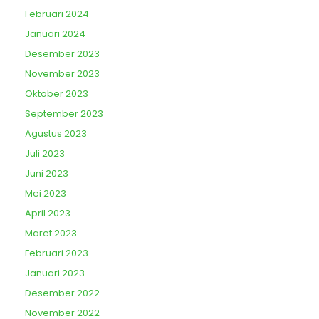
Februari 2024
Januari 2024
Desember 2023
November 2023
Oktober 2023
September 2023
Agustus 2023
Juli 2023
Juni 2023
Mei 2023
April 2023
Maret 2023
Februari 2023
Januari 2023
Desember 2022
November 2022