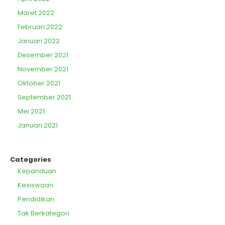
Maret 2022
Februari 2022
Januari 2022
Desember 2021
November 2021
Oktober 2021
September 2021
Mei 2021
Januari 2021
Categories
Kepanduan
Kesiswaan
Pendidikan
Tak Berkategori