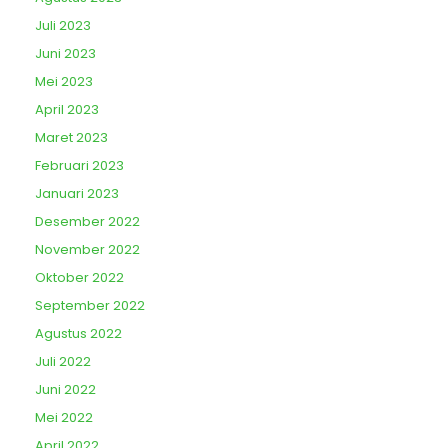
Juli 2023
Juni 2023
Mei 2023
April 2023
Maret 2023
Februari 2023
Januari 2023
Desember 2022
November 2022
Oktober 2022
September 2022
Agustus 2022
Juli 2022
Juni 2022
Mei 2022
April 2022