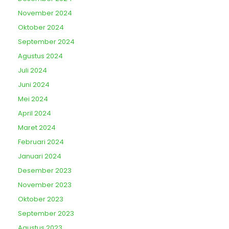
November 2024
Oktober 2024
September 2024
Agustus 2024
Juli 2024
Juni 2024
Mei 2024
April 2024
Maret 2024
Februari 2024
Januari 2024
Desember 2023
November 2023
Oktober 2023
September 2023
Agustus 2023