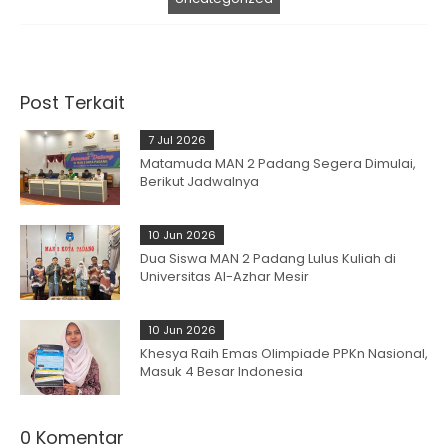
Post Terkait
7 Jul 2026
Matamuda MAN 2 Padang Segera Dimulai,
Berikut Jadwalnya
10 Jun 2026
Dua Siswa MAN 2 Padang Lulus Kuliah di
Universitas Al-Azhar Mesir
10 Jun 2026
Khesya Raih Emas Olimpiade PPKn Nasional,
Masuk 4 Besar Indonesia
0 Komentar