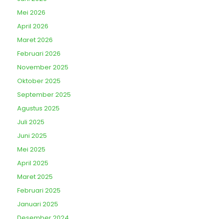
Mei 2026
April 2026
Maret 2026
Februari 2026
November 2025
Oktober 2025
September 2025
Agustus 2025
Juli 2025
Juni 2025
Mei 2025
April 2025
Maret 2025
Februari 2025
Januari 2025
Desember 2024