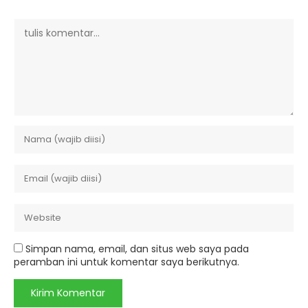
Simpan nama, email, dan situs web saya pada
peramban ini untuk komentar saya berikutnya.