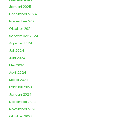
Januari 2025
Desember 2024
November 2024
Oktober 2024
September 2024
Agustus 2024
Juli 2024
Juni 2024
Mei 2024
April 2024
Maret 2024
Februari 2024
Januari 2024
Desember 2023
November 2023
Oktober 2023