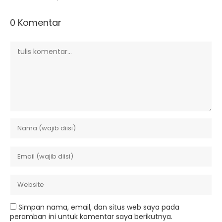
0 Komentar
Simpan nama, email, dan situs web saya pada
peramban ini untuk komentar saya berikutnya.