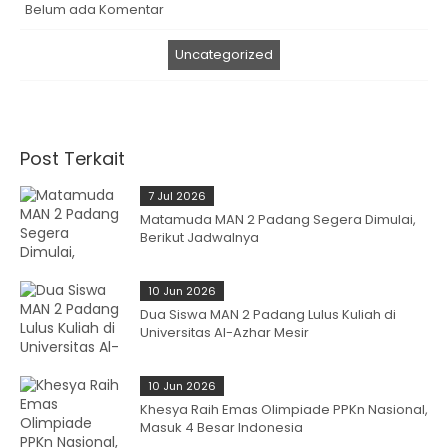
Belum ada Komentar
Uncategorized
Post Terkait
7 Jul 2026
Matamuda MAN 2 Padang Segera Dimulai,
Berikut Jadwalnya
10 Jun 2026
Dua Siswa MAN 2 Padang Lulus Kuliah di
Universitas Al-Azhar Mesir
10 Jun 2026
Khesya Raih Emas Olimpiade PPKn Nasional,
Masuk 4 Besar Indonesia