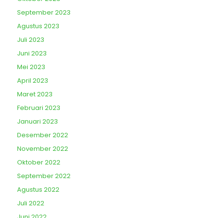
September 2023
Agustus 2023
Juli 2023
Juni 2023
Mei 2023
April 2023
Maret 2023
Februari 2023
Januari 2023
Desember 2022
November 2022
Oktober 2022
September 2022
Agustus 2022
Juli 2022
Juni 2022