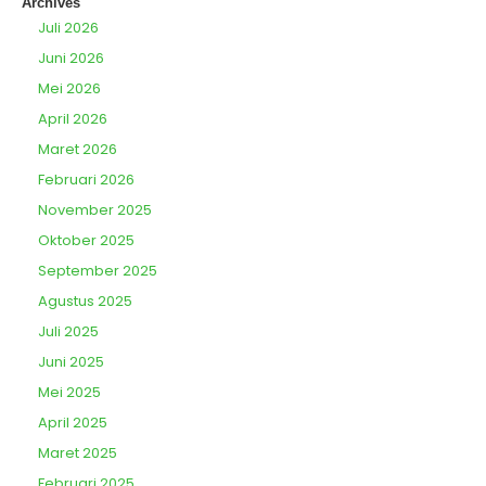
Archives
Juli 2026
Juni 2026
Mei 2026
April 2026
Maret 2026
Februari 2026
November 2025
Oktober 2025
September 2025
Agustus 2025
Juli 2025
Juni 2025
Mei 2025
April 2025
Maret 2025
Februari 2025