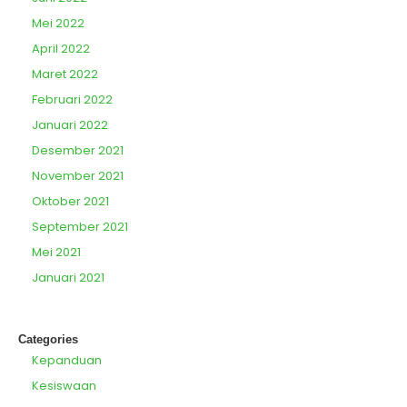
Mei 2022
April 2022
Maret 2022
Februari 2022
Januari 2022
Desember 2021
November 2021
Oktober 2021
September 2021
Mei 2021
Januari 2021
Categories
Kepanduan
Kesiswaan