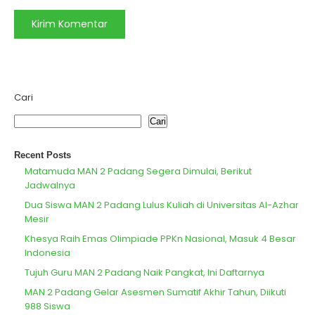
Cari
Cari
Recent Posts
Matamuda MAN 2 Padang Segera Dimulai, Berikut
Jadwalnya
Dua Siswa MAN 2 Padang Lulus Kuliah di Universitas Al-Azhar
Mesir
Khesya Raih Emas Olimpiade PPKn Nasional, Masuk 4 Besar
Indonesia
Tujuh Guru MAN 2 Padang Naik Pangkat, Ini Daftarnya
MAN 2 Padang Gelar Asesmen Sumatif Akhir Tahun, Diikuti
988 Siswa