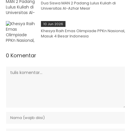
Dua Siswa MAN 2 Padang Lulus Kuliah di
Universitas Al-Azhar Mesir
10 Jun 2026
Khesya Raih Emas Olimpiade PPKn Nasional,
Masuk 4 Besar Indonesia
0 Komentar