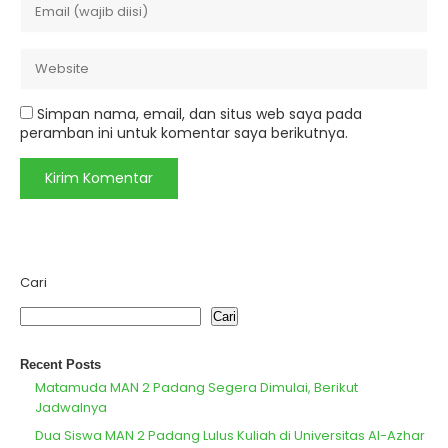
Simpan nama, email, dan situs web saya pada
peramban ini untuk komentar saya berikutnya.
Cari
Cari
Recent Posts
Matamuda MAN 2 Padang Segera Dimulai, Berikut
Jadwalnya
Dua Siswa MAN 2 Padang Lulus Kuliah di Universitas Al-Azhar