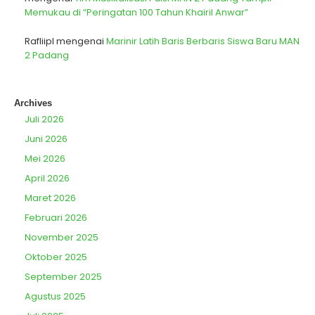
Memukau di “Peringatan 100 Tahun Khairil Anwar”
Rafliipl
mengenai
Marinir Latih Baris Berbaris Siswa Baru MAN
2 Padang
Archives
Juli 2026
Juni 2026
Mei 2026
April 2026
Maret 2026
Februari 2026
November 2025
Oktober 2025
September 2025
Agustus 2025