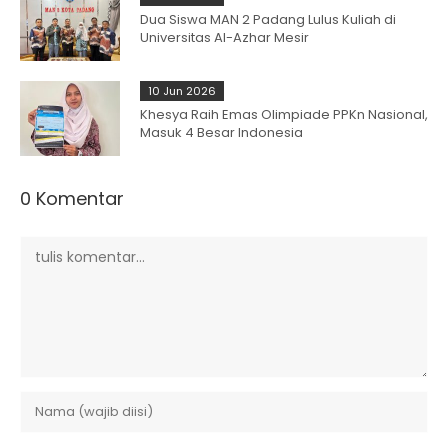
Dua Siswa MAN 2 Padang Lulus Kuliah di
Universitas Al-Azhar Mesir
10 Jun 2026
Khesya Raih Emas Olimpiade PPKn Nasional,
Masuk 4 Besar Indonesia
0 Komentar