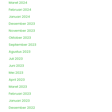
Maret 2024
Februari 2024
Januari 2024
Desember 2023
November 2023
Oktober 2023
September 2023
Agustus 2023
Juli 2023
Juni 2023
Mei 2023
April 2023
Maret 2023
Februari 2023
Januari 2023
Desember 2022