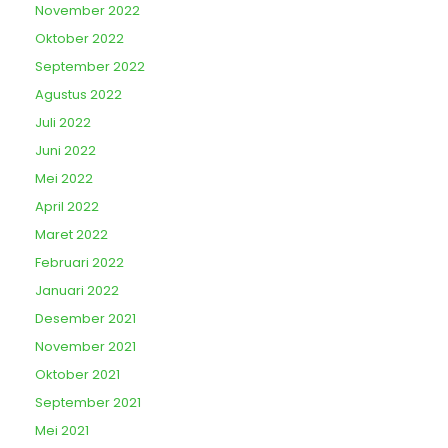
November 2022
Oktober 2022
September 2022
Agustus 2022
Juli 2022
Juni 2022
Mei 2022
April 2022
Maret 2022
Februari 2022
Januari 2022
Desember 2021
November 2021
Oktober 2021
September 2021
Mei 2021