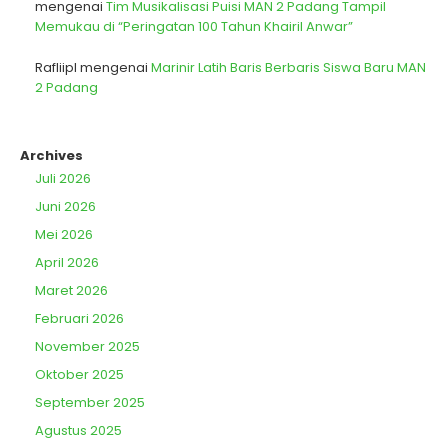
mengenai
Tim Musikalisasi Puisi MAN 2 Padang Tampil
Memukau di “Peringatan 100 Tahun Khairil Anwar”
Rafliipl
mengenai
Marinir Latih Baris Berbaris Siswa Baru MAN
2 Padang
Archives
Juli 2026
Juni 2026
Mei 2026
April 2026
Maret 2026
Februari 2026
November 2025
Oktober 2025
September 2025
Agustus 2025