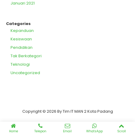
Januari 2021
Categories
Kepanduan
Kesiswaan
Pendidikan
Tak Berkategori
Teknologi
Uncategorized
Copyright © 2026 By Tim IT MAN 2 Kota Padang
Home
Telepon
Email
WhatsApp
Scroll