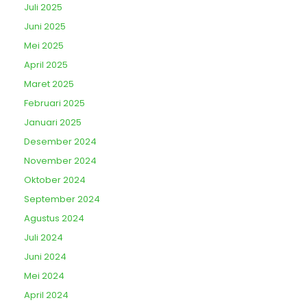
Juli 2025
Juni 2025
Mei 2025
April 2025
Maret 2025
Februari 2025
Januari 2025
Desember 2024
November 2024
Oktober 2024
September 2024
Agustus 2024
Juli 2024
Juni 2024
Mei 2024
April 2024