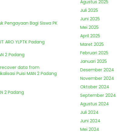
Agustus 2025
Juli 2025
Juni 2025
tuk Pengayaan Bagi Siswa PK
Mei 2025
April 2025
HUT ARO YLPTK Padang
Maret 2025
Februari 2025
MAN 2 Padang
Januari 2025
o recover data from
Desember 2024
kalisasi Puisi MAN 2 Padang
November 2024
Oktober 2024
MAN 2 Padang
September 2024
Agustus 2024
Juli 2024
Juni 2024
Mei 2024