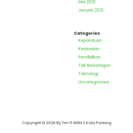
Mei 2021
Januari 2021
Categories
Kepanduan
Kesiswaan
Pendidikan
Tak Berkategori
Teknologi
Uncategorized
Copyright © 2026 By Tim IT MAN 2 Kota Padang