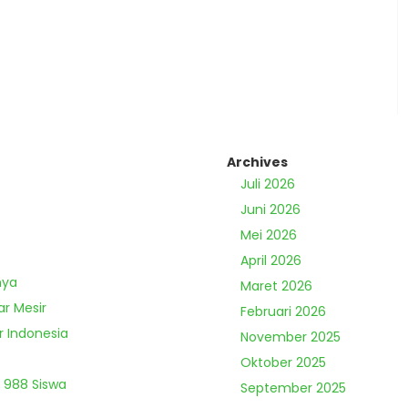
Archives
Juli 2026
Juni 2026
Mei 2026
April 2026
nya
Maret 2026
ar Mesir
Februari 2026
r Indonesia
November 2025
Oktober 2025
 988 Siswa
September 2025