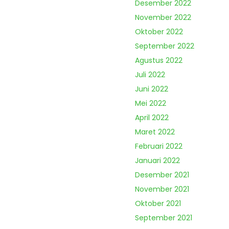
Desember 2022
November 2022
Oktober 2022
September 2022
Agustus 2022
Juli 2022
Juni 2022
Mei 2022
April 2022
Maret 2022
Februari 2022
Januari 2022
Desember 2021
November 2021
Oktober 2021
September 2021