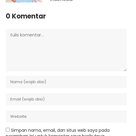
0 Komentar
Simpan nama, email, dan situs web saya pada