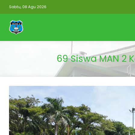
Sabtu, 08 Agu 2026
69 Siswa MAN 2 K