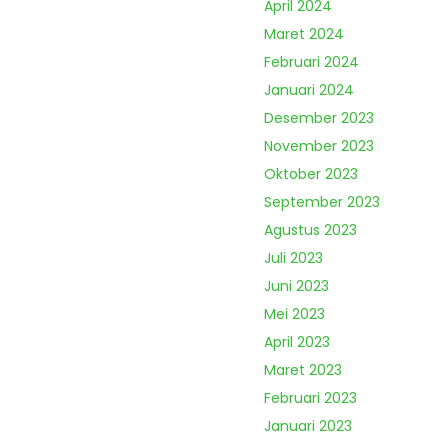
April 2024
Maret 2024
Februari 2024
Januari 2024
Desember 2023
November 2023
Oktober 2023
September 2023
Agustus 2023
Juli 2023
Juni 2023
Mei 2023
April 2023
Maret 2023
Februari 2023
Januari 2023