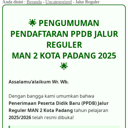
Anda disini :
Beranda
-
Uncategorized
-
Jalur Reguler
🌟 PENGUMUMAN
PENDAFTARAN PPDB JALUR
REGULER
MAN 2 KOTA PADANG 2025
🌟
Assalamu’alaikum Wr. Wb.
Dengan bangga kami umumkan bahwa
Penerimaan Peserta Didik Baru (PPDB) Jalur
Reguler MAN 2 Kota Padang
tahun pelajaran
2025/2026
telah resmi dibuka!