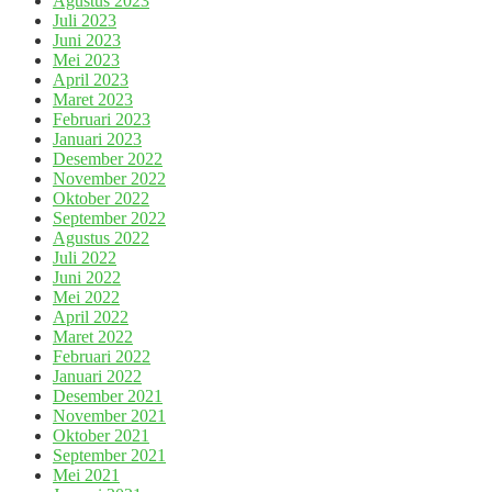
Agustus 2023
Juli 2023
Juni 2023
Mei 2023
April 2023
Maret 2023
Februari 2023
Januari 2023
Desember 2022
November 2022
Oktober 2022
September 2022
Agustus 2022
Juli 2022
Juni 2022
Mei 2022
April 2022
Maret 2022
Februari 2022
Januari 2022
Desember 2021
November 2021
Oktober 2021
September 2021
Mei 2021