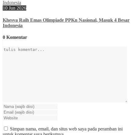
10 Jun 2026
Khesya Raih Emas Olimpiade PPKn Nasional, Masuk 4 Besar
Indonesia
0 Komentar
Simpan nama, email, dan situs web saya pada peramban ini
untuk komentar saya berikutnya.