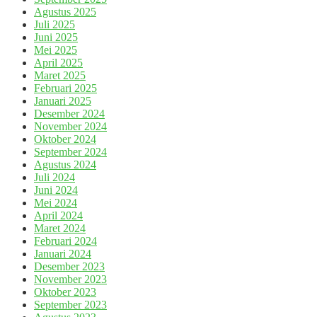
Agustus 2025
Juli 2025
Juni 2025
Mei 2025
April 2025
Maret 2025
Februari 2025
Januari 2025
Desember 2024
November 2024
Oktober 2024
September 2024
Agustus 2024
Juli 2024
Juni 2024
Mei 2024
April 2024
Maret 2024
Februari 2024
Januari 2024
Desember 2023
November 2023
Oktober 2023
September 2023