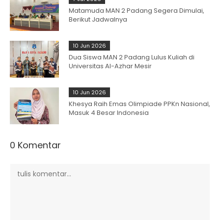
Matamuda MAN 2 Padang Segera Dimulai,
Berikut Jadwalnya
10 Jun 2026
Dua Siswa MAN 2 Padang Lulus Kuliah di
Universitas Al-Azhar Mesir
10 Jun 2026
Khesya Raih Emas Olimpiade PPKn Nasional,
Masuk 4 Besar Indonesia
0 Komentar