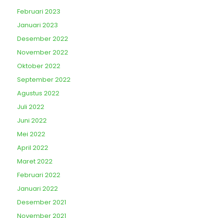
Februari 2023
Januari 2023
Desember 2022
November 2022
Oktober 2022
September 2022
Agustus 2022
Juli 2022
Juni 2022
Mei 2022
April 2022
Maret 2022
Februari 2022
Januari 2022
Desember 2021
November 2021