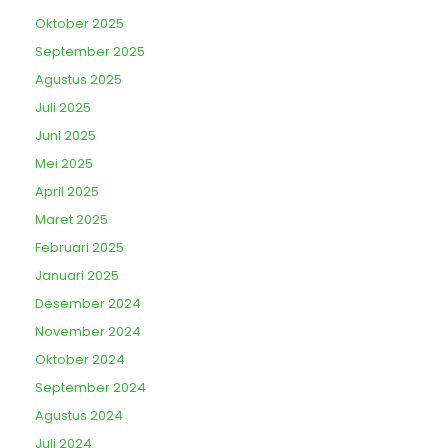
Oktober 2025
September 2025
Agustus 2025
Juli 2025
Juni 2025
Mei 2025
April 2025
Maret 2025
Februari 2025
Januari 2025
Desember 2024
November 2024
Oktober 2024
September 2024
Agustus 2024
Juli 2024