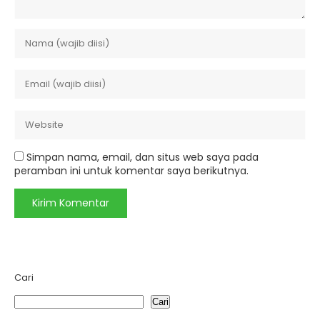
Simpan nama, email, dan situs web saya pada
peramban ini untuk komentar saya berikutnya.
Cari
Cari