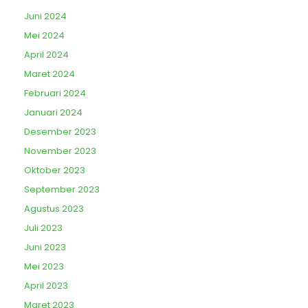
Juni 2024
Mei 2024
April 2024
Maret 2024
Februari 2024
Januari 2024
Desember 2023
November 2023
Oktober 2023
September 2023
Agustus 2023
Juli 2023
Juni 2023
Mei 2023
April 2023
Maret 2023