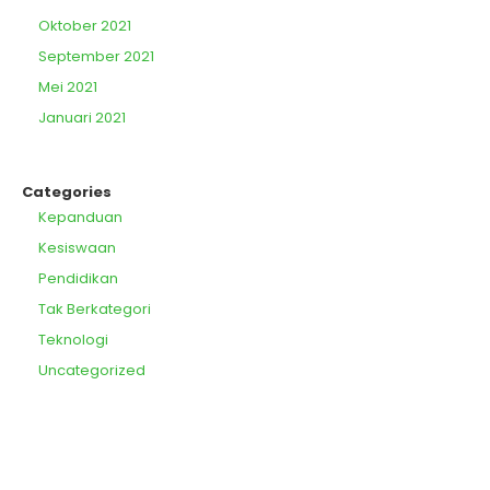
Oktober 2021
September 2021
Mei 2021
Januari 2021
Categories
Kepanduan
Kesiswaan
Pendidikan
Tak Berkategori
Teknologi
Uncategorized