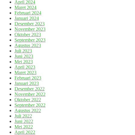
April 2024
Maret 2024
Februari 2024
Januari 2024
Desember 2023
November 2023
Oktober 2023
September 2023
Agustus 2023
Juli 2023
Juni 2023
Mei 2023
April 2023
Maret 2023
Februari 2023
Januari 2023
Desember 2022
November 2022
Oktober 2022
September 2022
Agustus 2022
Juli 2022
Juni 2022
Mei 2022
April 2022