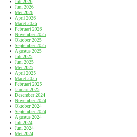
Juli 2026
Juni 2026
Mei 2026
April 2026
Maret 2026
Februari 2026
November 2025
Oktober 2025
September 2025
Agustus 2025
Juli 2025
Juni 2025
Mei 2025
April 2025
Maret 2025
Februari 2025
Januari 2025
Desember 2024
November 2024
Oktober 2024
September 2024
Agustus 2024
Juli 2024
Juni 2024
Mei 2024