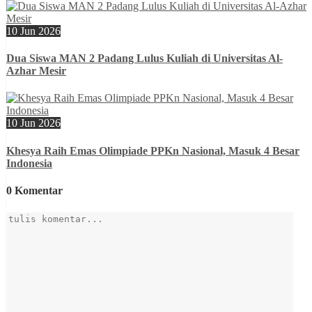
10 Jun 2026
Dua Siswa MAN 2 Padang Lulus Kuliah di Universitas Al-
Azhar Mesir
10 Jun 2026
Khesya Raih Emas Olimpiade PPKn Nasional, Masuk 4 Besar
Indonesia
0 Komentar