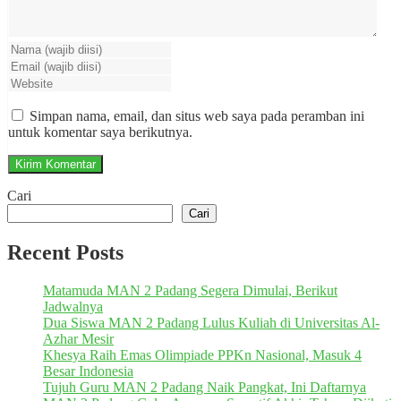
Simpan nama, email, dan situs web saya pada peramban ini
untuk komentar saya berikutnya.
Cari
Cari
Recent Posts
Matamuda MAN 2 Padang Segera Dimulai, Berikut
Jadwalnya
Dua Siswa MAN 2 Padang Lulus Kuliah di Universitas Al-
Azhar Mesir
Khesya Raih Emas Olimpiade PPKn Nasional, Masuk 4
Besar Indonesia
Tujuh Guru MAN 2 Padang Naik Pangkat, Ini Daftarnya