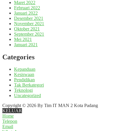
Maret 2022
Februari 2022
Januari 2022
Desember 2021
November 2021
Oktober 2021
September 2021
Mei 2021
Januari 2021
Categories
Kepanduan
Kesiswaan
Pendidikan
Tak Berkategori
Teknologi
Uncategorized
Copyright © 2026 By Tim IT MAN 2 Kota Padang
KELUAR
Home
Telepon
Email