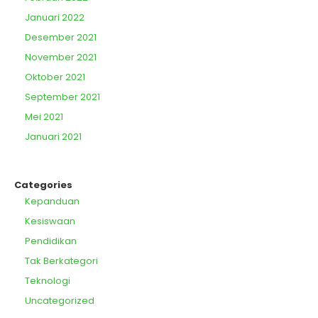
Januari 2022
Desember 2021
November 2021
Oktober 2021
September 2021
Mei 2021
Januari 2021
Categories
Kepanduan
Kesiswaan
Pendidikan
Tak Berkategori
Teknologi
Uncategorized