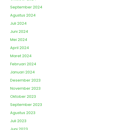
September 2024
Agustus 2024
Juli 2024
Juni 2024
Mei 2024
April 2024
Maret 2024
Februari 2024
Januari 2024
Desember 2023
November 2023
Oktober 2023
September 2023
Agustus 2023
Juli 2023
Juni 2023