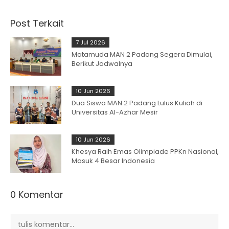
Post Terkait
7 Jul 2026
Matamuda MAN 2 Padang Segera Dimulai,
Berikut Jadwalnya
10 Jun 2026
Dua Siswa MAN 2 Padang Lulus Kuliah di
Universitas Al-Azhar Mesir
10 Jun 2026
Khesya Raih Emas Olimpiade PPKn Nasional,
Masuk 4 Besar Indonesia
0 Komentar