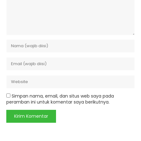
Simpan nama, email, dan situs web saya pada
peramban ini untuk komentar saya berikutnya.