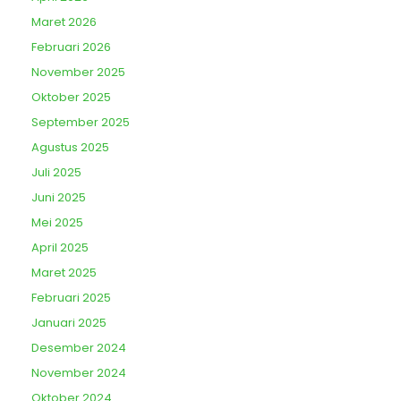
Maret 2026
Februari 2026
November 2025
Oktober 2025
September 2025
Agustus 2025
Juli 2025
Juni 2025
Mei 2025
April 2025
Maret 2025
Februari 2025
Januari 2025
Desember 2024
November 2024
Oktober 2024