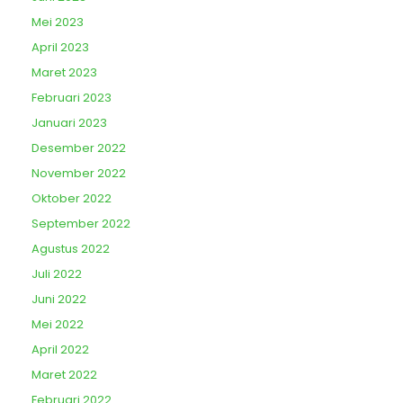
Mei 2023
April 2023
Maret 2023
Februari 2023
Januari 2023
Desember 2022
November 2022
Oktober 2022
September 2022
Agustus 2022
Juli 2022
Juni 2022
Mei 2022
April 2022
Maret 2022
Februari 2022