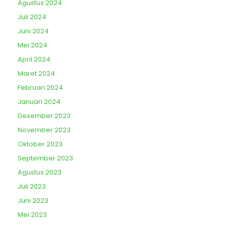
Agustus 2024
Juli 2024
Juni 2024
Mei 2024
April 2024
Maret 2024
Februari 2024
Januari 2024
Desember 2023
November 2023
Oktober 2023
September 2023
Agustus 2023
Juli 2023
Juni 2023
Mei 2023