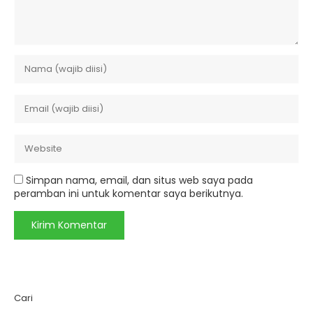
Simpan nama, email, dan situs web saya pada
peramban ini untuk komentar saya berikutnya.
Cari