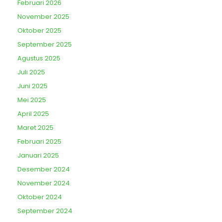
Februari 2026
November 2025
Oktober 2025
September 2025
Agustus 2025
Juli 2025
Juni 2025
Mei 2025
April 2025
Maret 2025
Februari 2025
Januari 2025
Desember 2024
November 2024
Oktober 2024
September 2024