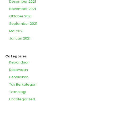
Desember 2021
November 2021
Oktober 2021
September 2021
Mei 2021
Januari 2021
Categories
Kepanduan
Kesiswaan
Pendidikan
Tak Berkategori
Teknologi
Uncategorized