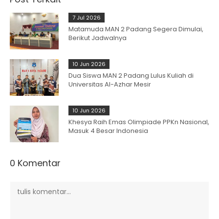
7 Jul 2026
Matamuda MAN 2 Padang Segera Dimulai,
Berikut Jadwalnya
10 Jun 2026
Dua Siswa MAN 2 Padang Lulus Kuliah di
Universitas Al-Azhar Mesir
10 Jun 2026
Khesya Raih Emas Olimpiade PPKn Nasional,
Masuk 4 Besar Indonesia
0 Komentar