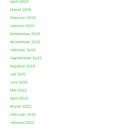
April 2023
Maret 2023
Februari 2023
Januari 2023
Desember 2022
November 2022
Oktober 2022
September 2022
Agustus 2022
Juli 2022
Juni 2022
Mei 2022
April 2022
Maret 2022
Februari 2022
Januari 2022