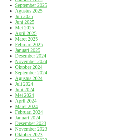
September 2025
Agustus 2025
Juli 2025
Juni 2025
Mei 2025
April 2025
Maret 2025
Februari 2025
Januari 2025
Desember 2024
November 2024
Oktober 2024
September 2024
Agustus 2024
Juli 2024
Juni 2024
Mei 2024
April 2024
Maret 2024
Februari 2024
Januari 2024
Desember 2023
November 2023
Oktober 2023