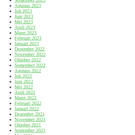
September 2023
Agustus 2023
Juli 2023
Juni 2023
Mei 2023
April 2023
Maret 2023
Februari 2023
Januari 2023
Desember 2022
November 2022
Oktober 2022
September 2022
Agustus 2022
Juli 2022
Juni 2022
Mei 2022
April 2022
Maret 2022
Februari 2022
Januari 2022
Desember 2021
November 2021
Oktober 2021
September 2021