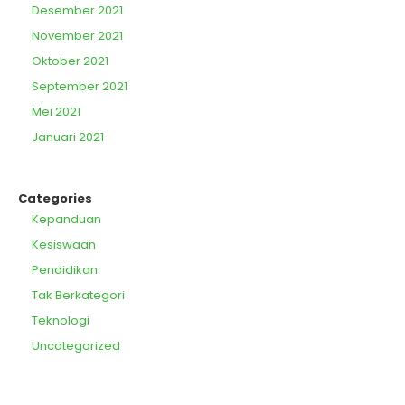
Desember 2021
November 2021
Oktober 2021
September 2021
Mei 2021
Januari 2021
Categories
Kepanduan
Kesiswaan
Pendidikan
Tak Berkategori
Teknologi
Uncategorized