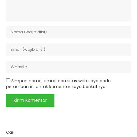
Simpan nama, email, dan situs web saya pada
peramban ini untuk komentar saya berikutnya.
Cari