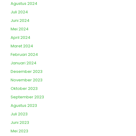
Agustus 2024
Juli 2024
Juni 2024
Mei 2024
April 2024
Maret 2024
Februari 2024
Januari 2024
Desember 2023
November 2023
Oktober 2023
September 2023
Agustus 2023
Juli 2023
Juni 2023
Mei 2023