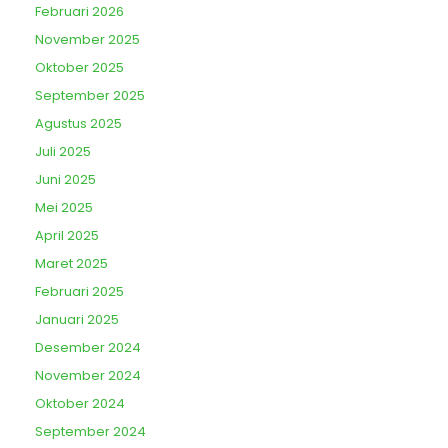
Februari 2026
November 2025
Oktober 2025
September 2025
Agustus 2025
Juli 2025
Juni 2025
Mei 2025
April 2025
Maret 2025
Februari 2025
Januari 2025
Desember 2024
November 2024
Oktober 2024
September 2024