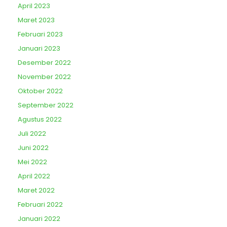
April 2023
Maret 2023
Februari 2023
Januari 2023
Desember 2022
November 2022
Oktober 2022
September 2022
Agustus 2022
Juli 2022
Juni 2022
Mei 2022
April 2022
Maret 2022
Februari 2022
Januari 2022