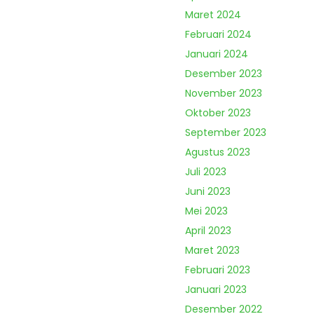
Maret 2024
Februari 2024
Januari 2024
Desember 2023
November 2023
Oktober 2023
September 2023
Agustus 2023
Juli 2023
Juni 2023
Mei 2023
April 2023
Maret 2023
Februari 2023
Januari 2023
Desember 2022