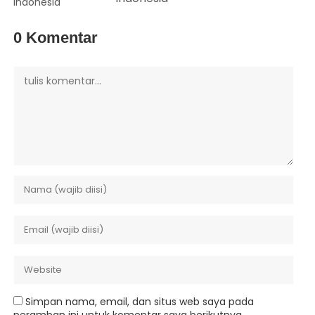
0 Komentar
Simpan nama, email, dan situs web saya pada