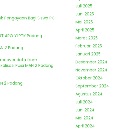
Juli 2025
Juni 2025
tuk Pengayaan Bagi Siswa PK
Mei 2025
April 2025
HUT ARO YLPTK Padang
Maret 2025
Februari 2025
MAN 2 Padang
Januari 2025
o recover data from
Desember 2024
kalisasi Puisi MAN 2 Padang
November 2024
Oktober 2024
MAN 2 Padang
September 2024
Agustus 2024
Juli 2024
Juni 2024
Mei 2024
April 2024