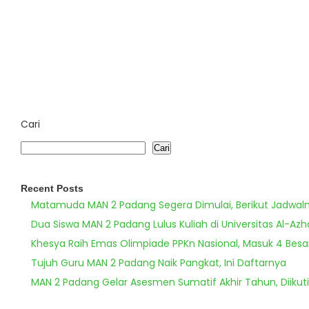
Cari
Cari
Recent Posts
Matamuda MAN 2 Padang Segera Dimulai, Berikut Jadwal
Dua Siswa MAN 2 Padang Lulus Kuliah di Universitas Al-Azh
Khesya Raih Emas Olimpiade PPKn Nasional, Masuk 4 Besa
Tujuh Guru MAN 2 Padang Naik Pangkat, Ini Daftarnya
MAN 2 Padang Gelar Asesmen Sumatif Akhir Tahun, Diikuti