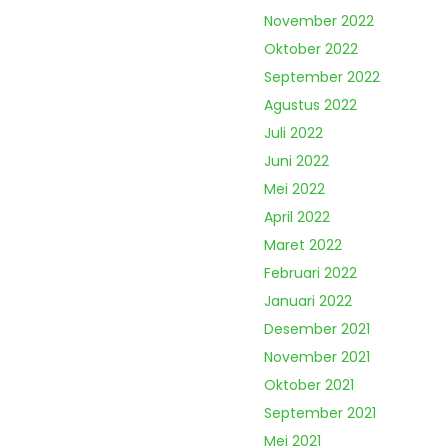
November 2022
Oktober 2022
September 2022
Agustus 2022
Juli 2022
Juni 2022
Mei 2022
April 2022
Maret 2022
Februari 2022
Januari 2022
Desember 2021
November 2021
Oktober 2021
September 2021
Mei 2021