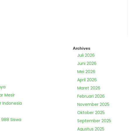
Archives
Juli 2026
Juni 2026
Mei 2026
April 2026
nya
Maret 2026
ar Mesir
Februari 2026
r Indonesia
November 2025
Oktober 2025
 988 Siswa
September 2025
Agustus 2025