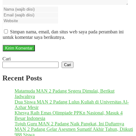
Simpan nama, email, dan situs web saya pada peramban ini
untuk komentar saya berikutnya.
Cari
Cari
Recent Posts
Matamuda MAN 2 Padang Segera Dimulai, Berikut
Jadwalnya
Dua Siswa MAN 2 Padang Lulus Kuliah di Universitas Al-
Azhar Mesir
Khesya Raih Emas Olimpiade PPKn Nasional, Masuk 4
Besar Indonesia
Tujuh Guru MAN 2 Padang Naik Pangkat, Ini Daftarnya
MAN 2 Padang Gelar Asesmen Sumatif Akhir Tahun, Diikuti
988 Siswa