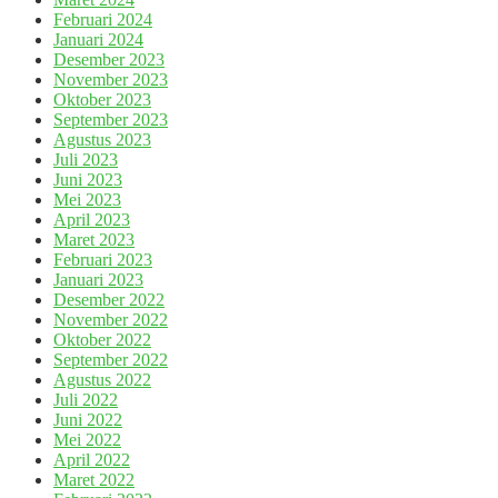
Februari 2024
Januari 2024
Desember 2023
November 2023
Oktober 2023
September 2023
Agustus 2023
Juli 2023
Juni 2023
Mei 2023
April 2023
Maret 2023
Februari 2023
Januari 2023
Desember 2022
November 2022
Oktober 2022
September 2022
Agustus 2022
Juli 2022
Juni 2022
Mei 2022
April 2022
Maret 2022