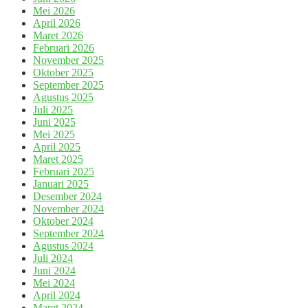
Mei 2026
April 2026
Maret 2026
Februari 2026
November 2025
Oktober 2025
September 2025
Agustus 2025
Juli 2025
Juni 2025
Mei 2025
April 2025
Maret 2025
Februari 2025
Januari 2025
Desember 2024
November 2024
Oktober 2024
September 2024
Agustus 2024
Juli 2024
Juni 2024
Mei 2024
April 2024
Maret 2024