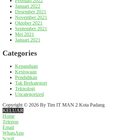
Februari 2022
Januari 2022
Desember 2021
November 2021
Oktober 2021
September 2021
Mei 2021
Januari 2021
Categories
Kepanduan
Kesiswaan
Pendidikan
Tak Berkategori
Teknologi
Uncategorized
Copyright © 2026 By Tim IT MAN 2 Kota Padang
KELUAR
Home
Telepon
Email
WhatsApp
Scroll