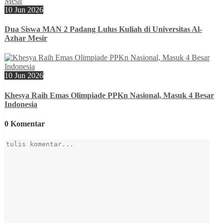
10 Jun 2026
Dua Siswa MAN 2 Padang Lulus Kuliah di Universitas Al-
Azhar Mesir
10 Jun 2026
Khesya Raih Emas Olimpiade PPKn Nasional, Masuk 4 Besar
Indonesia
0 Komentar