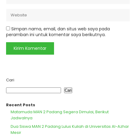
Simpan nama, email, dan situs web saya pada
peramban ini untuk komentar saya berikutnya.
Cari
Cari
Recent Posts
Matamuda MAN 2 Padang Segera Dimulai, Berikut
Jadwalnya
Dua Siswa MAN 2 Padang Lulus Kuliah di Universitas Al-Azhar
Mesir