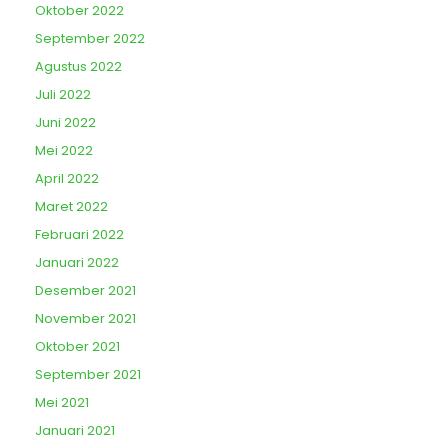
Oktober 2022
September 2022
Agustus 2022
Juli 2022
Juni 2022
Mei 2022
April 2022
Maret 2022
Februari 2022
Januari 2022
Desember 2021
November 2021
Oktober 2021
September 2021
Mei 2021
Januari 2021