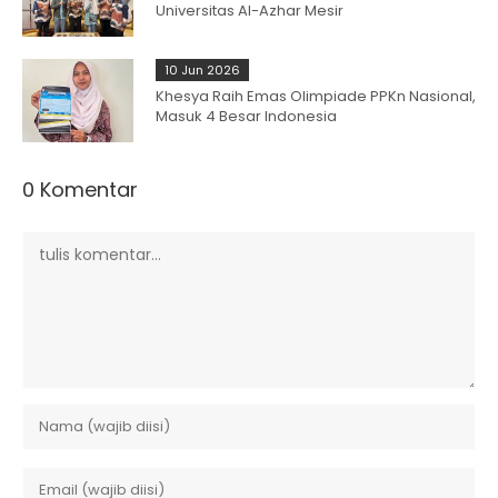
Universitas Al-Azhar Mesir
10 Jun 2026
Khesya Raih Emas Olimpiade PPKn Nasional,
Masuk 4 Besar Indonesia
0 Komentar