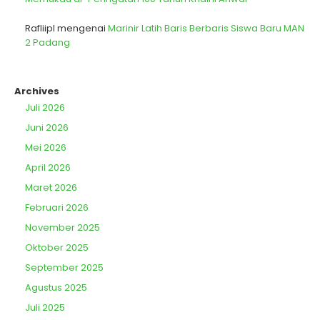
Rafliipl
mengenai
Marinir Latih Baris Berbaris Siswa Baru MAN
2 Padang
Archives
Juli 2026
Juni 2026
Mei 2026
April 2026
Maret 2026
Februari 2026
November 2025
Oktober 2025
September 2025
Agustus 2025
Juli 2025