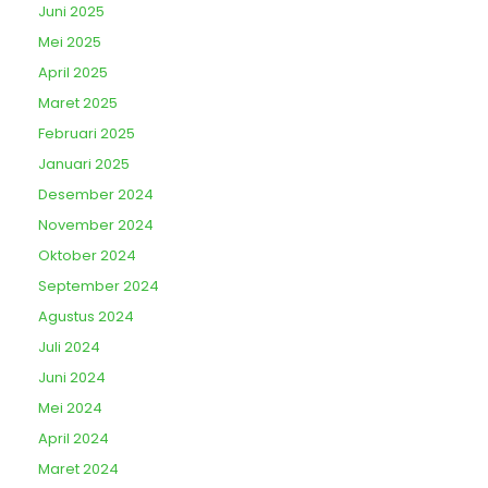
Juni 2025
Mei 2025
April 2025
Maret 2025
Februari 2025
Januari 2025
Desember 2024
November 2024
Oktober 2024
September 2024
Agustus 2024
Juli 2024
Juni 2024
Mei 2024
April 2024
Maret 2024