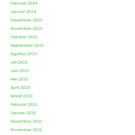
Februari 2024
Januari 2024
Desember 2023
November 2023
Oktober 2023
September 2023
Agustus 2023
Juli 2023
Juni 2023
Mei 2023
April 2023
Maret 2023
Februari 2023
Januari 2023
Desember 2022
November 2022