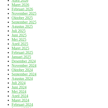
April 2026
Maret 2026
Februari 2026
November 2025
Oktober 2025
September 2025
Agustus 2025
Juli 2025
Juni 2025
Mei 2025
April 2025
Maret 2025
Februari 2025
Januari 2025
Desember 2024
November 2024
Oktober 2024
September 2024
Agustus 2024
Juli 2024
Juni 2024
Mei 2024
April 2024
Maret 2024
Februari 2024