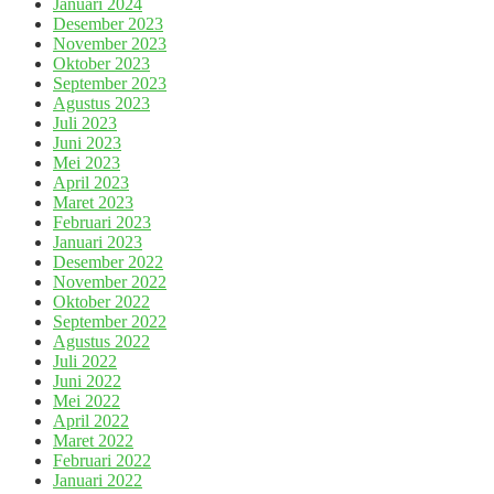
Januari 2024
Desember 2023
November 2023
Oktober 2023
September 2023
Agustus 2023
Juli 2023
Juni 2023
Mei 2023
April 2023
Maret 2023
Februari 2023
Januari 2023
Desember 2022
November 2022
Oktober 2022
September 2022
Agustus 2022
Juli 2022
Juni 2022
Mei 2022
April 2022
Maret 2022
Februari 2022
Januari 2022