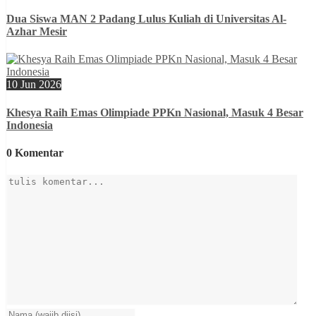
Dua Siswa MAN 2 Padang Lulus Kuliah di Universitas Al-
Azhar Mesir
10 Jun 2026
Khesya Raih Emas Olimpiade PPKn Nasional, Masuk 4 Besar
Indonesia
0 Komentar