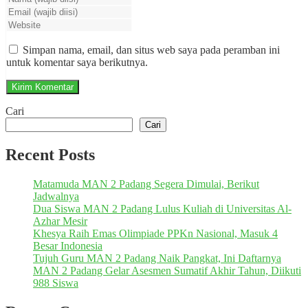
Simpan nama, email, dan situs web saya pada peramban ini
untuk komentar saya berikutnya.
Cari
Cari
Recent Posts
Matamuda MAN 2 Padang Segera Dimulai, Berikut
Jadwalnya
Dua Siswa MAN 2 Padang Lulus Kuliah di Universitas Al-
Azhar Mesir
Khesya Raih Emas Olimpiade PPKn Nasional, Masuk 4
Besar Indonesia
Tujuh Guru MAN 2 Padang Naik Pangkat, Ini Daftarnya
MAN 2 Padang Gelar Asesmen Sumatif Akhir Tahun, Diikuti
988 Siswa