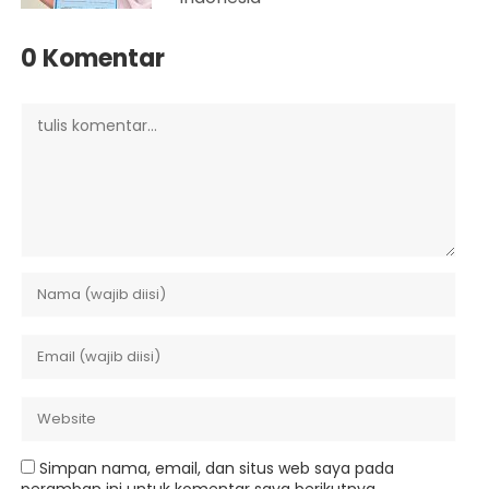
0 Komentar
Simpan nama, email, dan situs web saya pada