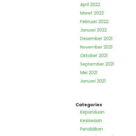
April 2022
Maret 2022
Februari 2022
Januari 2022
Desember 2021
November 2021
Oktober 2021
September 2021
Mei 2021
Januari 2021
Categories
Kepanduan
Kesiswaan
Pendidikan