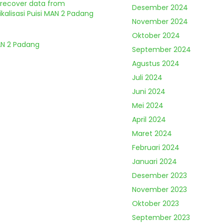
o recover data from
Desember 2024
kalisasi Puisi MAN 2 Padang
November 2024
Oktober 2024
MAN 2 Padang
September 2024
Agustus 2024
Juli 2024
Juni 2024
Mei 2024
April 2024
Maret 2024
Februari 2024
Januari 2024
Desember 2023
November 2023
Oktober 2023
September 2023