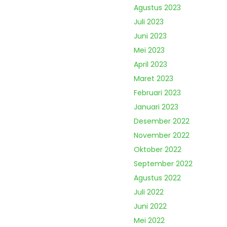
Agustus 2023
Juli 2023
Juni 2023
Mei 2023
April 2023
Maret 2023
Februari 2023
Januari 2023
Desember 2022
November 2022
Oktober 2022
September 2022
Agustus 2022
Juli 2022
Juni 2022
Mei 2022