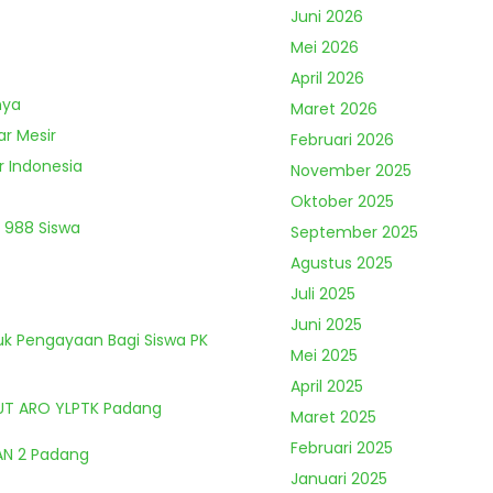
Juni 2026
Mei 2026
April 2026
nya
Maret 2026
ar Mesir
Februari 2026
r Indonesia
November 2025
Oktober 2025
 988 Siswa
September 2025
Agustus 2025
Juli 2025
Juni 2025
tuk Pengayaan Bagi Siswa PK
Mei 2025
April 2025
HUT ARO YLPTK Padang
Maret 2025
Februari 2025
MAN 2 Padang
Januari 2025