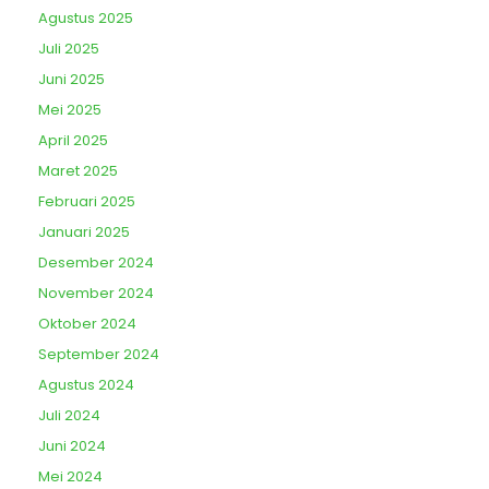
Agustus 2025
Juli 2025
Juni 2025
Mei 2025
April 2025
Maret 2025
Februari 2025
Januari 2025
Desember 2024
November 2024
Oktober 2024
September 2024
Agustus 2024
Juli 2024
Juni 2024
Mei 2024