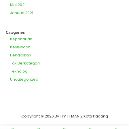
Mei 2021
Januari 2021
Categories
Kepanduan
Kesiswaan
Pendidikan
Tak Berkategori
Teknologi
Uncategorized
Copyright © 2026 By Tim IT MAN 2 Kota Padang