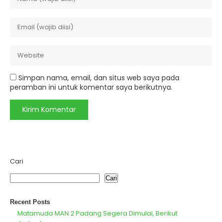
Simpan nama, email, dan situs web saya pada
peramban ini untuk komentar saya berikutnya.
Cari
Cari
Recent Posts
Matamuda MAN 2 Padang Segera Dimulai, Berikut