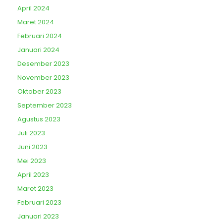
April 2024
Maret 2024
Februari 2024
Januari 2024
Desember 2023
November 2023
Oktober 2023
September 2023
Agustus 2023
Juli 2023
Juni 2023
Mei 2023
April 2023
Maret 2023
Februari 2023
Januari 2023