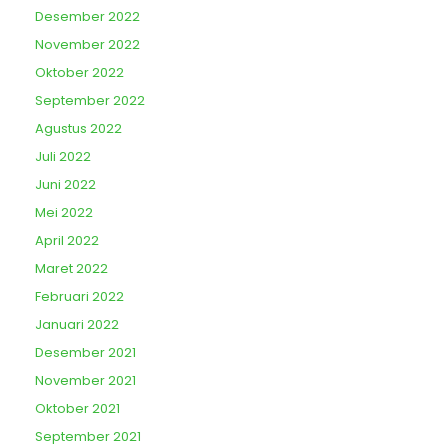
Desember 2022
November 2022
Oktober 2022
September 2022
Agustus 2022
Juli 2022
Juni 2022
Mei 2022
April 2022
Maret 2022
Februari 2022
Januari 2022
Desember 2021
November 2021
Oktober 2021
September 2021