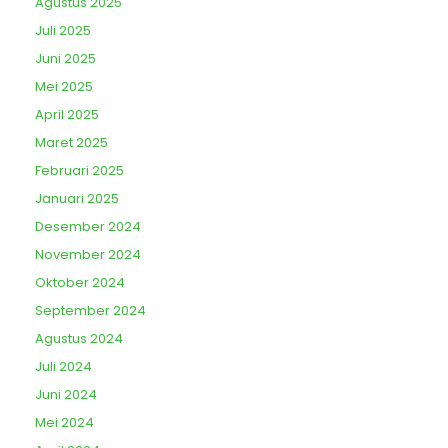
Agustus 2025
Juli 2025
Juni 2025
Mei 2025
April 2025
Maret 2025
Februari 2025
Januari 2025
Desember 2024
November 2024
Oktober 2024
September 2024
Agustus 2024
Juli 2024
Juni 2024
Mei 2024