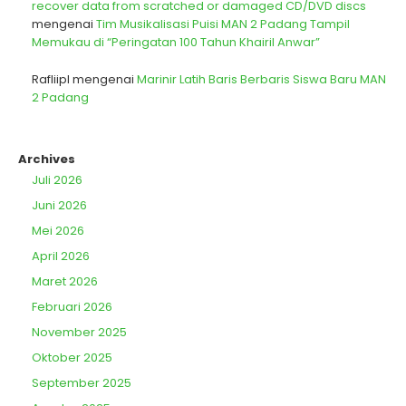
recover data from scratched or damaged CD/DVD discs
mengenai
Tim Musikalisasi Puisi MAN 2 Padang Tampil
Memukau di “Peringatan 100 Tahun Khairil Anwar”
Rafliipl
mengenai
Marinir Latih Baris Berbaris Siswa Baru MAN
2 Padang
Archives
Juli 2026
Juni 2026
Mei 2026
April 2026
Maret 2026
Februari 2026
November 2025
Oktober 2025
September 2025