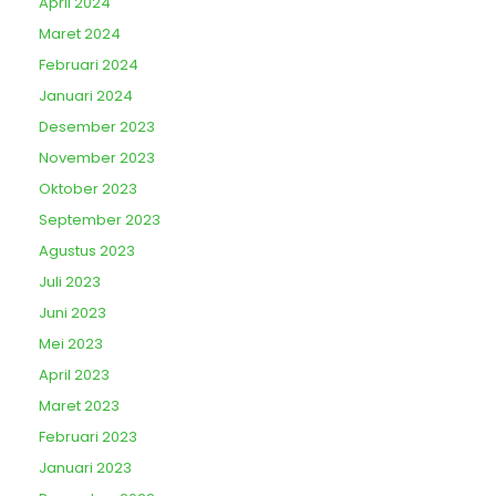
April 2024
Maret 2024
Februari 2024
Januari 2024
Desember 2023
November 2023
Oktober 2023
September 2023
Agustus 2023
Juli 2023
Juni 2023
Mei 2023
April 2023
Maret 2023
Februari 2023
Januari 2023