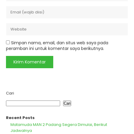
Simpan nama, email, dan situs web saya pada
peramban ini untuk komentar saya berikutnya.
Cari
Cari
Recent Posts
Matamuda MAN 2 Padang Segera Dimulai, Berikut
Jadwalnya