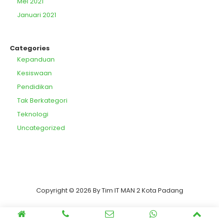
Mei 2021
Januari 2021
Categories
Kepanduan
Kesiswaan
Pendidikan
Tak Berkategori
Teknologi
Uncategorized
Copyright © 2026 By Tim IT MAN 2 Kota Padang