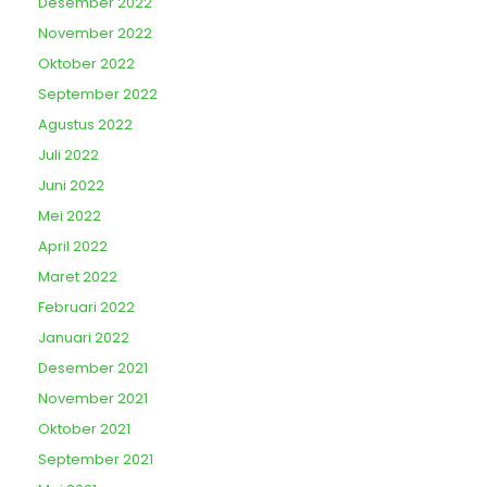
Desember 2022
November 2022
Oktober 2022
September 2022
Agustus 2022
Juli 2022
Juni 2022
Mei 2022
April 2022
Maret 2022
Februari 2022
Januari 2022
Desember 2021
November 2021
Oktober 2021
September 2021