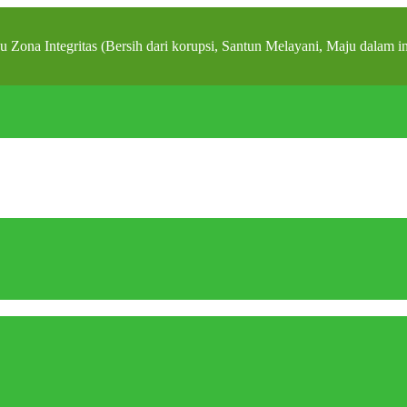
ona Integritas (Bersih dari korupsi, Santun Melayani, Maju d