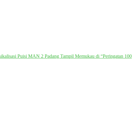
ikalisasi Puisi MAN 2 Padang Tampil Memukau di “Peringatan 100