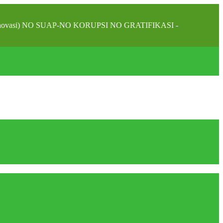
alam inovasi) NO SUAP-NO KORUPSI NO GRATIFIKASI -