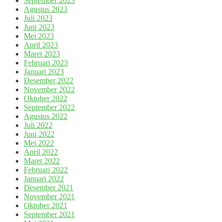
September 2023
Agustus 2023
Juli 2023
Juni 2023
Mei 2023
April 2023
Maret 2023
Februari 2023
Januari 2023
Desember 2022
November 2022
Oktober 2022
September 2022
Agustus 2022
Juli 2022
Juni 2022
Mei 2022
April 2022
Maret 2022
Februari 2022
Januari 2022
Desember 2021
November 2021
Oktober 2021
September 2021