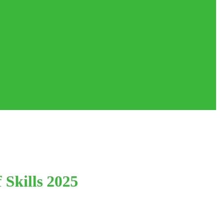
Skills 2025