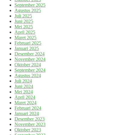
September 2025
Agustus 2025
Juli 2025
Juni 2025
Mei 2025
April 2025
Maret 2025
Februari 2025
Januari 2025
Desember 2024
November 2024
Oktober 2024
September 2024
Agustus 2024
Juli 2024
Juni 2024
Mei 2024
April 2024
Maret 2024
Februari 2024
Januari 2024
Desember 2023
November 2023
Oktober 2023