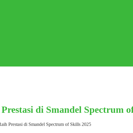
restasi di Smandel Spectrum of 
h Prestasi di Smandel Spectrum of Skills 2025