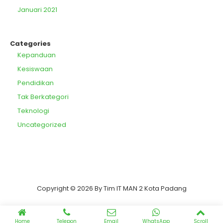
Januari 2021
Categories
Kepanduan
Kesiswaan
Pendidikan
Tak Berkategori
Teknologi
Uncategorized
Copyright © 2026 By Tim IT MAN 2 Kota Padang
Home
Telepon
Email
WhatsApp
Scroll