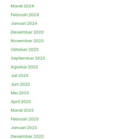
Maret 2024
Februari 2024
Januari 2024
Desember 2023
November 2023
Oktober 2023
September 2023
Agustus 2023
Juli 2023
Juni 2023
Mei 2023
April 2023
Maret 2023
Februari 2023
Januari 2023
Desember 2022