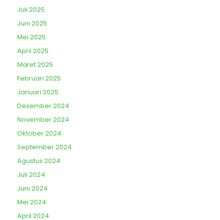
Juli 2025
Juni 2025
Mei 2025
April 2025
Maret 2025
Februari 2025
Januari 2025
Desember 2024
November 2024
Oktober 2024
September 2024
Agustus 2024
Juli 2024
Juni 2024
Mei 2024
April 2024