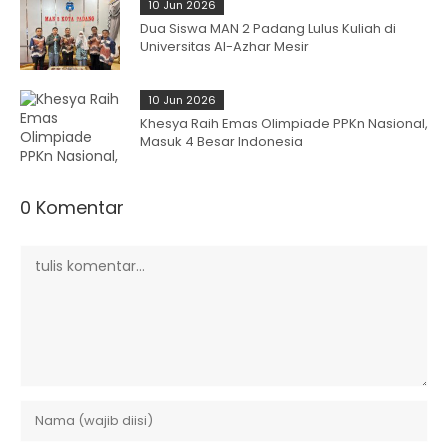
10 Jun 2026
Dua Siswa MAN 2 Padang Lulus Kuliah di
Universitas Al-Azhar Mesir
10 Jun 2026
Khesya Raih Emas Olimpiade PPKn Nasional,
Masuk 4 Besar Indonesia
0 Komentar