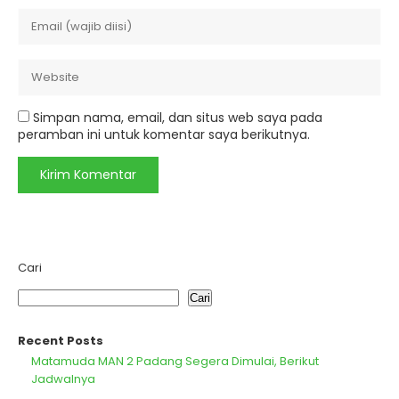
Simpan nama, email, dan situs web saya pada
peramban ini untuk komentar saya berikutnya.
Cari
Cari
Recent Posts
Matamuda MAN 2 Padang Segera Dimulai, Berikut
Jadwalnya