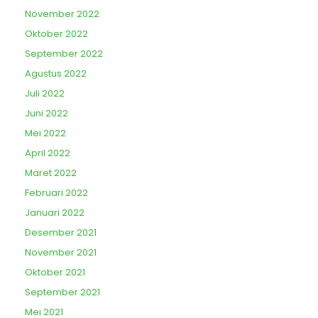
November 2022
Oktober 2022
September 2022
Agustus 2022
Juli 2022
Juni 2022
Mei 2022
April 2022
Maret 2022
Februari 2022
Januari 2022
Desember 2021
November 2021
Oktober 2021
September 2021
Mei 2021