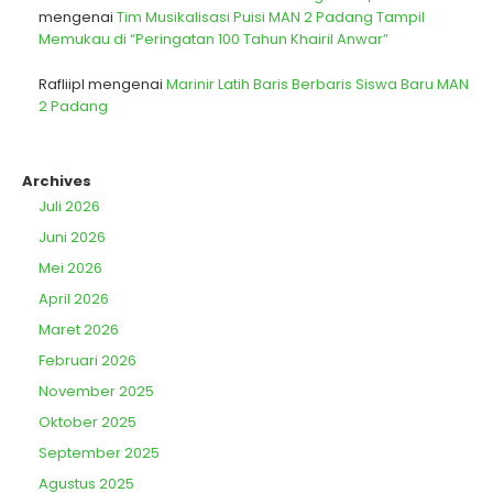
mengenai
Tim Musikalisasi Puisi MAN 2 Padang Tampil
Memukau di “Peringatan 100 Tahun Khairil Anwar”
Rafliipl
mengenai
Marinir Latih Baris Berbaris Siswa Baru MAN
2 Padang
Archives
Juli 2026
Juni 2026
Mei 2026
April 2026
Maret 2026
Februari 2026
November 2025
Oktober 2025
September 2025
Agustus 2025