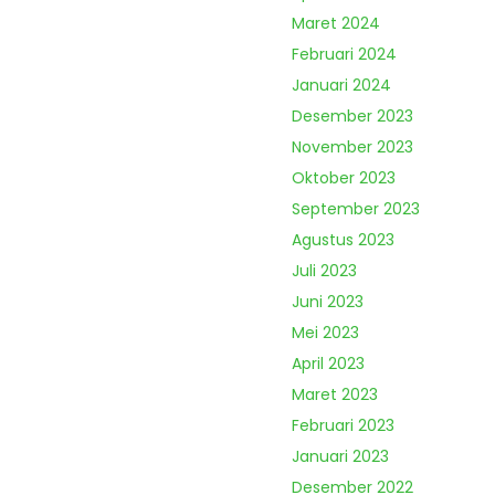
Maret 2024
Februari 2024
Januari 2024
Desember 2023
November 2023
Oktober 2023
September 2023
Agustus 2023
Juli 2023
Juni 2023
Mei 2023
April 2023
Maret 2023
Februari 2023
Januari 2023
Desember 2022