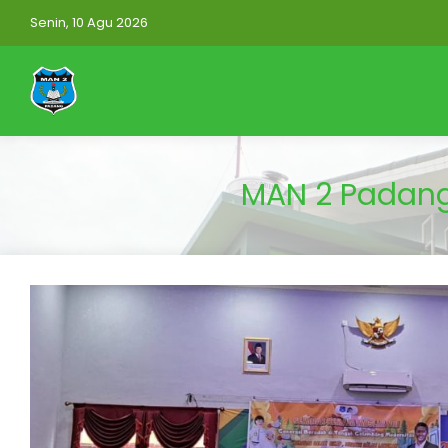
Senin, 10 Agu 2026
MAN 2 Padang