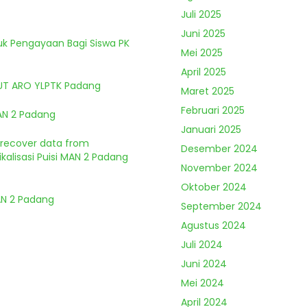
Juli 2025
Juni 2025
tuk Pengayaan Bagi Siswa PK
Mei 2025
April 2025
HUT ARO YLPTK Padang
Maret 2025
Februari 2025
MAN 2 Padang
Januari 2025
o recover data from
Desember 2024
kalisasi Puisi MAN 2 Padang
November 2024
Oktober 2024
MAN 2 Padang
September 2024
Agustus 2024
Juli 2024
Juni 2024
Mei 2024
April 2024