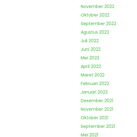
November 2022
Oktober 2022
September 2022
Agustus 2022
Juli 2022
Juni 2022
Mei 2022
April 2022
Maret 2022
Februari 2022
Januari 2022
Desember 2021
November 2021
Oktober 2021
September 2021
Mei 2021