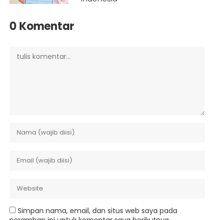
0 Komentar
Simpan nama, email, dan situs web saya pada