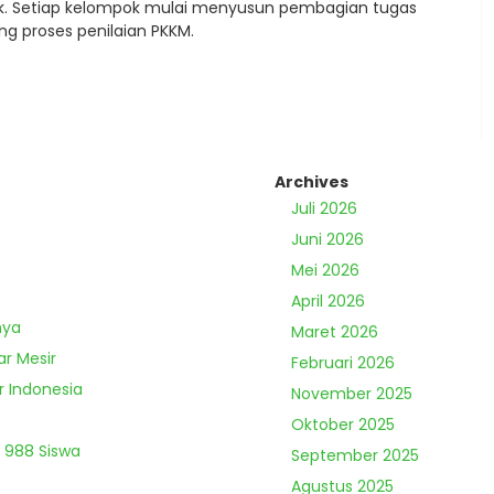
mpok. Setiap kelompok mulai menyusun pembagian tugas
g proses penilaian PKKM.
Archives
Juli 2026
Juni 2026
Mei 2026
April 2026
nya
Maret 2026
ar Mesir
Februari 2026
r Indonesia
November 2025
Oktober 2025
 988 Siswa
September 2025
Agustus 2025