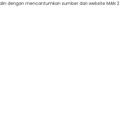
u disalin dengan mencantumkan sumber dari website MAN 2