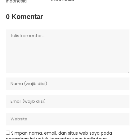
0 Komentar
Simpan nama, email, dan situs web saya pada