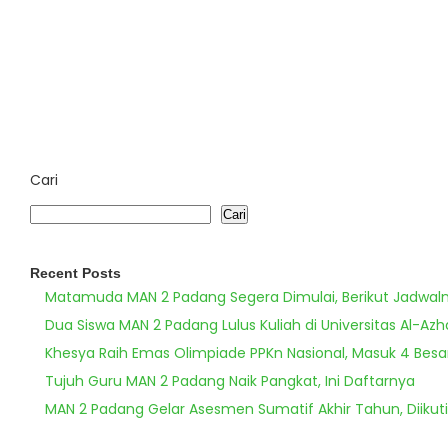
Cari
Cari
Recent Posts
Matamuda MAN 2 Padang Segera Dimulai, Berikut Jadwal
Dua Siswa MAN 2 Padang Lulus Kuliah di Universitas Al-Azh
Khesya Raih Emas Olimpiade PPKn Nasional, Masuk 4 Besa
Tujuh Guru MAN 2 Padang Naik Pangkat, Ini Daftarnya
MAN 2 Padang Gelar Asesmen Sumatif Akhir Tahun, Diikuti