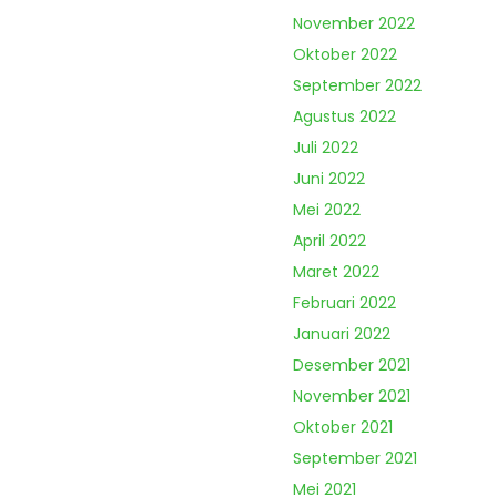
November 2022
Oktober 2022
September 2022
Agustus 2022
Juli 2022
Juni 2022
Mei 2022
April 2022
Maret 2022
Februari 2022
Januari 2022
Desember 2021
November 2021
Oktober 2021
September 2021
Mei 2021