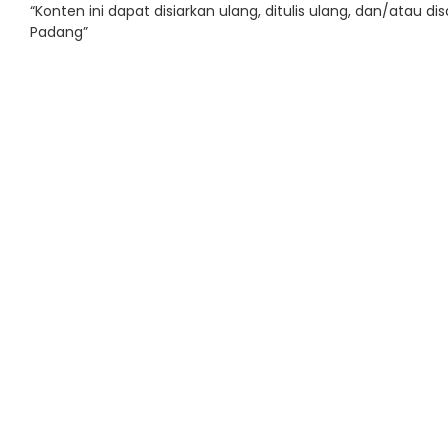
“Konten ini dapat disiarkan ulang, ditulis ulang, dan/ata
Padang”