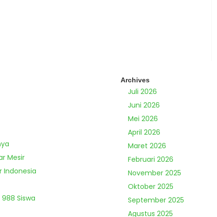
Archives
Juli 2026
Juni 2026
Mei 2026
April 2026
nya
Maret 2026
ar Mesir
Februari 2026
r Indonesia
November 2025
Oktober 2025
 988 Siswa
September 2025
Agustus 2025