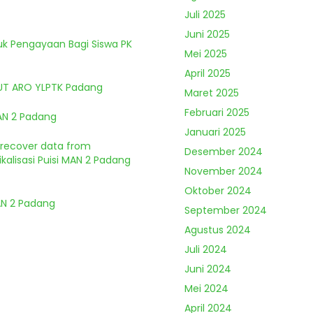
Juli 2025
Juni 2025
tuk Pengayaan Bagi Siswa PK
Mei 2025
April 2025
HUT ARO YLPTK Padang
Maret 2025
Februari 2025
MAN 2 Padang
Januari 2025
o recover data from
Desember 2024
kalisasi Puisi MAN 2 Padang
November 2024
Oktober 2024
MAN 2 Padang
September 2024
Agustus 2024
Juli 2024
Juni 2024
Mei 2024
April 2024