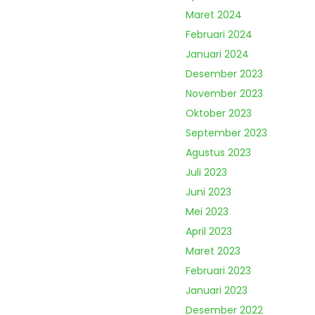
Maret 2024
Februari 2024
Januari 2024
Desember 2023
November 2023
Oktober 2023
September 2023
Agustus 2023
Juli 2023
Juni 2023
Mei 2023
April 2023
Maret 2023
Februari 2023
Januari 2023
Desember 2022