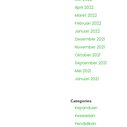
April 2022
Maret 2022
Februari 2022
Januari 2022
Desember 2021
November 2021
Oktober 2021
September 2021
Mei 2021
Januari 2021
Categories
Kepanduan
Kesiswaan
Pendidikan