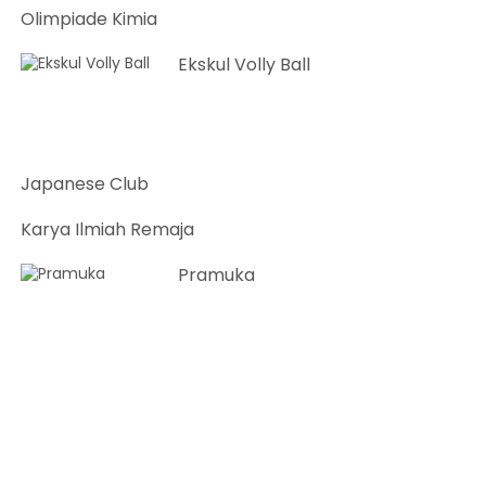
Olimpiade Kimia
Ekskul Volly Ball
Japanese Club
Karya Ilmiah Remaja
Pramuka