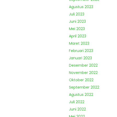
Agustus 2023
Juli 2023
Juni 2023
Mei 2023
April 2023
Maret 2023
Februari 2023
Januari 2023
Desember 2022
November 2022
Oktober 2022
September 2022
Agustus 2022
Juli 2022
Juni 2022
Mei 2022