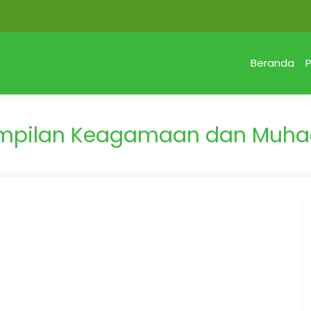
Beranda
P
ampilan Keagamaan dan Muha