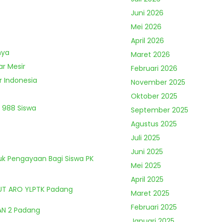
Juni 2026
Mei 2026
April 2026
nya
Maret 2026
ar Mesir
Februari 2026
r Indonesia
November 2025
Oktober 2025
 988 Siswa
September 2025
Agustus 2025
Juli 2025
Juni 2025
tuk Pengayaan Bagi Siswa PK
Mei 2025
April 2025
HUT ARO YLPTK Padang
Maret 2025
Februari 2025
MAN 2 Padang
Januari 2025