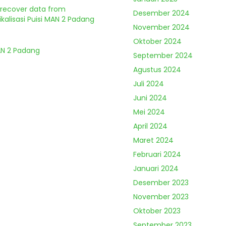
o recover data from
Desember 2024
kalisasi Puisi MAN 2 Padang
November 2024
Oktober 2024
MAN 2 Padang
September 2024
Agustus 2024
Juli 2024
Juni 2024
Mei 2024
April 2024
Maret 2024
Februari 2024
Januari 2024
Desember 2023
November 2023
Oktober 2023
September 2023