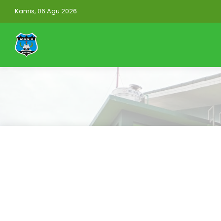
Kamis, 06 Agu 2026