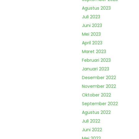
Agustus 2023
Juli 2023
Juni 2023
Mei 2023
April 2023
Maret 2023
Februari 2023
Januari 2023
Desember 2022
November 2022
Oktober 2022
September 2022
Agustus 2022
Juli 2022
Juni 2022
Mei 2022