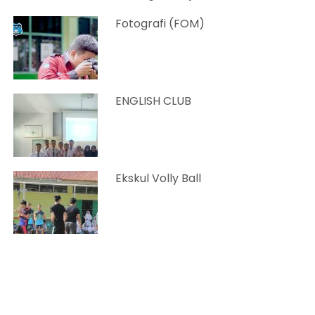
Fotografi (FOM)
ENGLISH CLUB
Ekskul Volly Ball