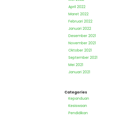
April 2022
Maret 2022
Februari 2022
Januari 2022
Desember 2021
November 2021
Oktober 2021
September 2021
Mei 2021
Januari 2021
Categories
Kepanduan
Kesiswaan
Pendidikan