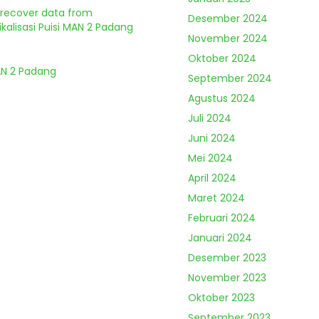
o recover data from
Desember 2024
kalisasi Puisi MAN 2 Padang
November 2024
Oktober 2024
MAN 2 Padang
September 2024
Agustus 2024
Juli 2024
Juni 2024
Mei 2024
April 2024
Maret 2024
Februari 2024
Januari 2024
Desember 2023
November 2023
Oktober 2023
September 2023