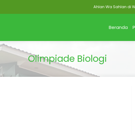
Ahlan Wa Sahlan di Websi
Beranda
P
Olimpiade Biologi