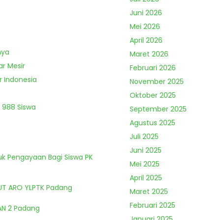
Juni 2026
Mei 2026
April 2026
nya
Maret 2026
ar Mesir
Februari 2026
r Indonesia
November 2025
Oktober 2025
 988 Siswa
September 2025
Agustus 2025
Juli 2025
Juni 2025
tuk Pengayaan Bagi Siswa PK
Mei 2025
April 2025
HUT ARO YLPTK Padang
Maret 2025
Februari 2025
MAN 2 Padang
Januari 2025