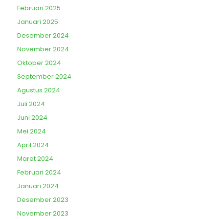
Februari 2025
Januari 2025
Desember 2024
November 2024
Oktober 2024
September 2024
Agustus 2024
Juli 2024
Juni 2024
Mei 2024
April 2024
Maret 2024
Februari 2024
Januari 2024
Desember 2023
November 2023