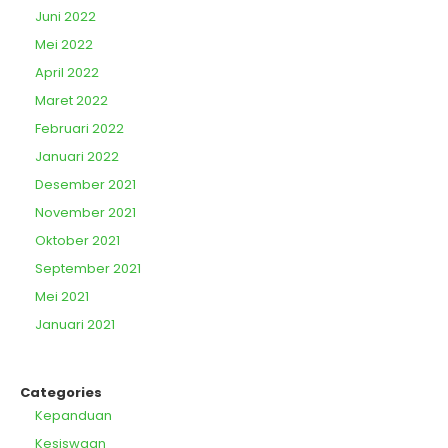
Juni 2022
Mei 2022
April 2022
Maret 2022
Februari 2022
Januari 2022
Desember 2021
November 2021
Oktober 2021
September 2021
Mei 2021
Januari 2021
Categories
Kepanduan
Kesiswaan