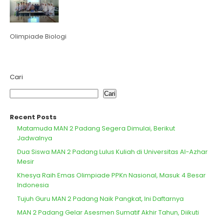
Olimpiade Biologi
Cari
Cari
Recent Posts
Matamuda MAN 2 Padang Segera Dimulai, Berikut
Jadwalnya
Dua Siswa MAN 2 Padang Lulus Kuliah di Universitas Al-Azhar
Mesir
Khesya Raih Emas Olimpiade PPKn Nasional, Masuk 4 Besar
Indonesia
Tujuh Guru MAN 2 Padang Naik Pangkat, Ini Daftarnya
MAN 2 Padang Gelar Asesmen Sumatif Akhir Tahun, Diikuti