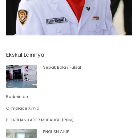
Ekskul Lainnya
Sepak Bola / Futsal
Badminton
Olimpiade Kimia
PELATIHAN KADER MUBALIGH (PKM)
ENGLISH CLUB