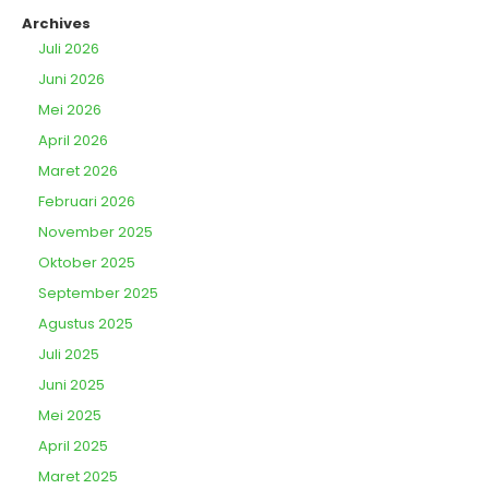
Archives
Juli 2026
Juni 2026
Mei 2026
April 2026
Maret 2026
Februari 2026
November 2025
Oktober 2025
September 2025
Agustus 2025
Juli 2025
Juni 2025
Mei 2025
April 2025
Maret 2025