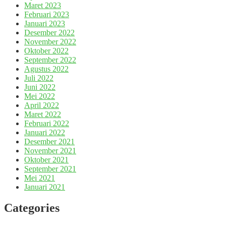
Maret 2023
Februari 2023
Januari 2023
Desember 2022
November 2022
Oktober 2022
September 2022
Agustus 2022
Juli 2022
Juni 2022
Mei 2022
April 2022
Maret 2022
Februari 2022
Januari 2022
Desember 2021
November 2021
Oktober 2021
September 2021
Mei 2021
Januari 2021
Categories