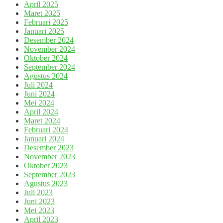
April 2025
Maret 2025
Februari 2025
Januari 2025
Desember 2024
November 2024
Oktober 2024
September 2024
Agustus 2024
Juli 2024
Juni 2024
Mei 2024
April 2024
Maret 2024
Februari 2024
Januari 2024
Desember 2023
November 2023
Oktober 2023
September 2023
Agustus 2023
Juli 2023
Juni 2023
Mei 2023
April 2023