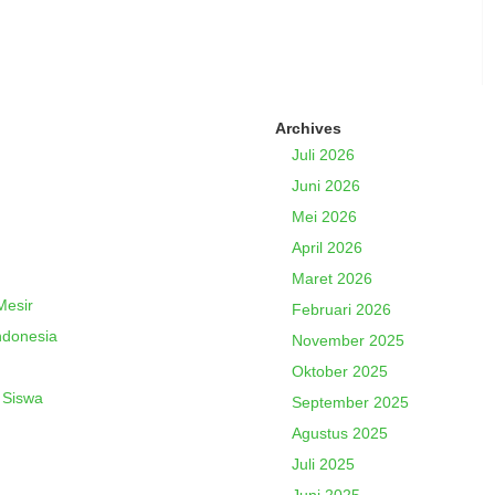
Archives
Juli 2026
Juni 2026
Mei 2026
April 2026
Maret 2026
Mesir
Februari 2026
ndonesia
November 2025
Oktober 2025
 Siswa
September 2025
Agustus 2025
Juli 2025