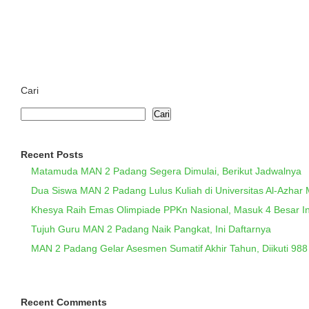
Cari
Cari
Recent Posts
Matamuda MAN 2 Padang Segera Dimulai, Berikut Jadwalnya
Dua Siswa MAN 2 Padang Lulus Kuliah di Universitas Al-Azhar 
Khesya Raih Emas Olimpiade PPKn Nasional, Masuk 4 Besar I
Tujuh Guru MAN 2 Padang Naik Pangkat, Ini Daftarnya
MAN 2 Padang Gelar Asesmen Sumatif Akhir Tahun, Diikuti 988
Recent Comments