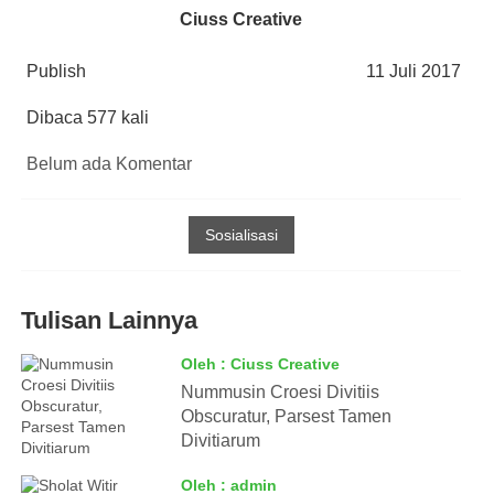
Ciuss Creative
Publish
11 Juli 2017
Dibaca 577 kali
Belum ada Komentar
Sosialisasi
Tulisan Lainnya
Oleh : Ciuss Creative
Nummusin Croesi Divitiis
Obscuratur, Parsest Tamen
Divitiarum
Oleh : admin