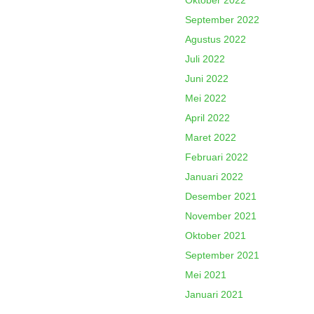
Oktober 2022
September 2022
Agustus 2022
Juli 2022
Juni 2022
Mei 2022
April 2022
Maret 2022
Februari 2022
Januari 2022
Desember 2021
November 2021
Oktober 2021
September 2021
Mei 2021
Januari 2021