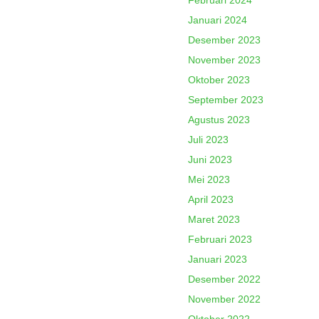
Februari 2024
Januari 2024
Desember 2023
November 2023
Oktober 2023
September 2023
Agustus 2023
Juli 2023
Juni 2023
Mei 2023
April 2023
Maret 2023
Februari 2023
Januari 2023
Desember 2022
November 2022