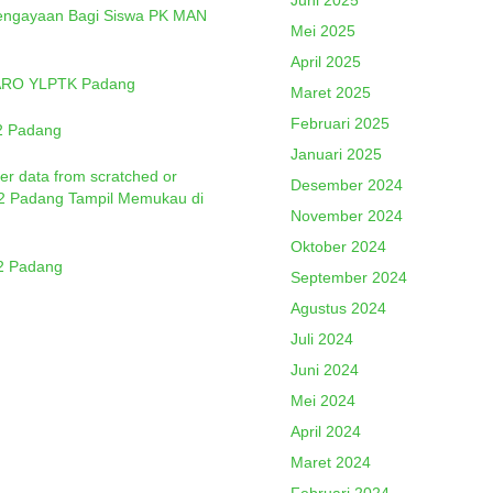
Juni 2025
Pengayaan Bagi Siswa PK MAN
Mei 2025
April 2025
 ARO YLPTK Padang
Maret 2025
Februari 2025
 2 Padang
Januari 2025
er data from scratched or
Desember 2024
 2 Padang Tampil Memukau di
November 2024
Oktober 2024
 2 Padang
September 2024
Agustus 2024
Juli 2024
Juni 2024
Mei 2024
April 2024
Maret 2024