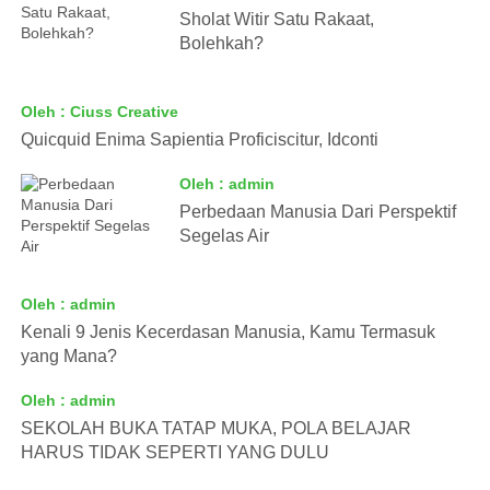
Sholat Witir Satu Rakaat,
Bolehkah?
Oleh : Ciuss Creative
Quicquid Enima Sapientia Proficiscitur, Idconti
Oleh : admin
Perbedaan Manusia Dari Perspektif
Segelas Air
Oleh : admin
Kenali 9 Jenis Kecerdasan Manusia, Kamu Termasuk
yang Mana?
Oleh : admin
SEKOLAH BUKA TATAP MUKA, POLA BELAJAR
HARUS TIDAK SEPERTI YANG DULU