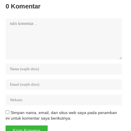
0 Komentar
Simpan nama, email, dan situs web saya pada peramban
ini untuk komentar saya berikutnya.